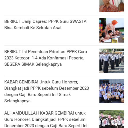
BERIKUT Janji Capres: PPPK Guru SWASTA
Bisa Kembali Ke Sekolah Asal
BERIKUT Ini Penentuan Prioritas PPPK Guru
2023 Kategori 1-4 Ada Konfirmasi Peserta,
SEGERA SIMAK Selengkapnya
KABAR GEMBIRA! Untuk Guru Honorer,
Diangkat jadi PPPK sebelum Desember 2023
dengan Gaji Baru Seperti Ini! Simak
Selengkapnya
ALHAMDULILLAH KABAR GEMBIRA! untuk
Guru Honorer, Diangkat jadi PPPK sebelum
Desember 2023 dengan Gaji Baru Seperti Ini!