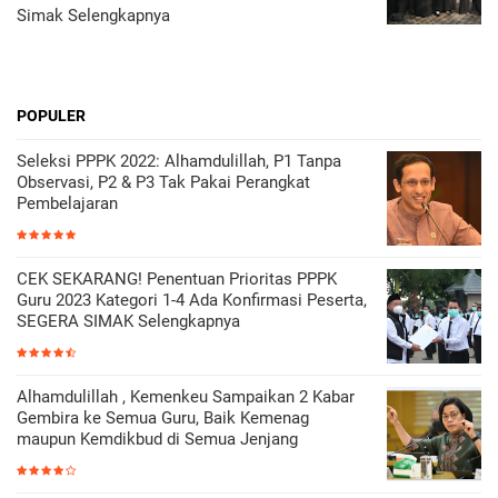
Simak Selengkapnya
POPULER
Seleksi PPPK 2022: Alhamdulillah, P1 Tanpa
Observasi, P2 & P3 Tak Pakai Perangkat
Pembelajaran
CEK SEKARANG! Penentuan Prioritas PPPK
Guru 2023 Kategori 1-4 Ada Konfirmasi Peserta,
SEGERA SIMAK Selengkapnya
Alhamdulillah , Kemenkeu Sampaikan 2 Kabar
Gembira ke Semua Guru, Baik Kemenag
maupun Kemdikbud di Semua Jenjang