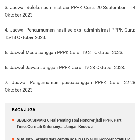
3. Jadwal Seleksi administrasi PPPK Guru: 20 September - 14
Oktober 2023.
4. Jadwal Pengumuman hasil seleksi administrasi PPPK Guru:
15-18 Oktober 2023.
5. Jadwal Masa sanggah PPPK Guru: 19-21 Oktober 2023.
6. Jadwal Jawab sanggah PPPK Guru: 19-23 Oktober 2023.
7. Jadwal Pengumuman pascasanggah PPPK Guru: 22-28
Oktober 2023.
BACA JUGA
SEGERA SIMAK! 6 Hal Penting soal Honorer jadi PPPK Part
Time, Cermati Kriterianya, Jangan Kecewa
ADA Info Terbaru dari Pemda soal Nasib Guru Honorer Status P