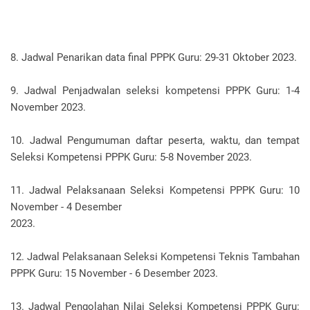
8. Jadwal Penarikan data final PPPK Guru: 29-31 Oktober 2023.
9. Jadwal Penjadwalan seleksi kompetensi PPPK Guru: 1-4
November 2023.
10. Jadwal Pengumuman daftar peserta, waktu, dan tempat
Seleksi Kompetensi PPPK Guru: 5-8 November 2023.
11. Jadwal Pelaksanaan Seleksi Kompetensi PPPK Guru: 10
November - 4 Desember
2023.
12. Jadwal Pelaksanaan Seleksi Kompetensi Teknis Tambahan
PPPK Guru: 15 November - 6 Desember 2023.
13. Jadwal Pengolahan Nilai Seleksi Kompetensi PPPK Guru: