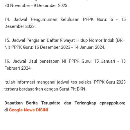
30 November - 9 Desember 2023.
14. Jadwal Pengumuman kelulusan PPPK Guru: 6 - 15
Desember 2023.
15. Jadwal Pengisian Daftar Riwayat Hidup Nomor Induk (DRH
NI) PPPK Guru: 16 Desember 2023 - 14 Januari 2024.
16. Jadwal Usul penetapan NI PPPK Guru: 15 Januari - 13
Februari 2024.
Itulah informasi mengenai jadwal tes seleksi PPPK Guru 2023
terbaru berdasarkan dengan Surat Plt BKN.
Dapatkan Berita Terupdate dan Terlengkap cpnspppk.org
di
Google News DISINI