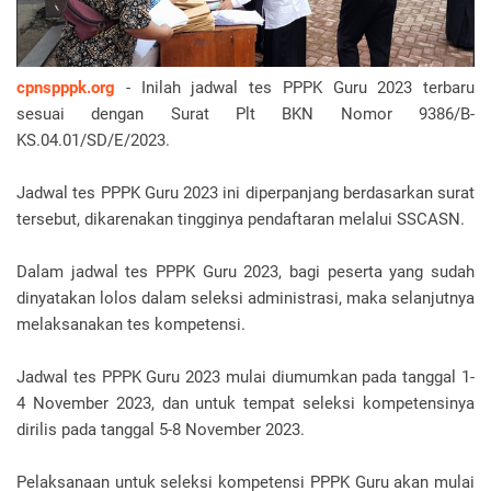
cpnspppk.org
- Inilah jadwal tes PPPK Guru 2023 terbaru
sesuai dengan Surat Plt BKN Nomor 9386/B-
KS.04.01/SD/E/2023.
Jadwal tes PPPK Guru 2023 ini diperpanjang berdasarkan surat
tersebut, dikarenakan tingginya pendaftaran melalui SSCASN.
Dalam jadwal tes PPPK Guru 2023, bagi peserta yang sudah
dinyatakan lolos dalam seleksi administrasi, maka selanjutnya
melaksanakan tes kompetensi.
Jadwal tes PPPK Guru 2023 mulai diumumkan pada tanggal 1-
4 November 2023, dan untuk tempat seleksi kompetensinya
dirilis pada tanggal 5-8 November 2023.
Pelaksanaan untuk seleksi kompetensi PPPK Guru akan mulai