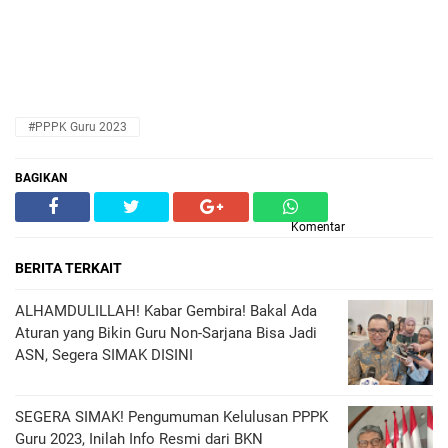
#PPPK Guru 2023
BAGIKAN
Komentar
BERITA TERKAIT
ALHAMDULILLAH! Kabar Gembira! Bakal Ada
Aturan yang Bikin Guru Non-Sarjana Bisa Jadi
ASN, Segera SIMAK DISINI
SEGERA SIMAK! Pengumuman Kelulusan PPPK
Guru 2023, Inilah Info Resmi dari BKN