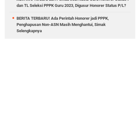
dan TL Seleksi PPPK Guru 2023, Digusur Honorer Status P/L?
BERITA TERBARU! Ada Perintah Honorer jadi PPPK,
Penghapusan Non-ASN Masih Menghantui, Simak
Selengkapnya