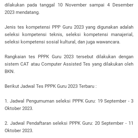
dilakukan pada tanggal 10 November sampai 4 Desember
2023 mendatang.
Jenis tes kompetensi PPP Guru 2023 yang digunakan adalah
seleksi kompetensi teknis, seleksi kompetensi manajerial,
seleksi kompetensi sosial kultural, dan juga wawancara.
Rangkaian tes PPPK Guru 2023 tersebut dilakukan dengan
sistem CAT atau Computer Assisted Tes yang dilakukan oleh
BKN.
Berikut Jadwal Tes PPPK Guru 2023 Terbaru :
1. Jadwal Pengumuman seleksi PPPK Guru: 19 September - 3
Oktober 2023.
2. Jadwal Pendaftaran seleksi PPPK Guru: 20 September - 11
Oktober 2023.