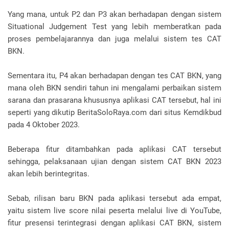
Yang mana, untuk P2 dan P3 akan berhadapan dengan sistem
Situational Judgement Test yang lebih memberatkan pada
proses pembelajarannya dan juga melalui sistem tes CAT
BKN.
Sementara itu, P4 akan berhadapan dengan tes CAT BKN, yang
mana oleh BKN sendiri tahun ini mengalami perbaikan sistem
sarana dan prasarana khususnya aplikasi CAT tersebut, hal ini
seperti yang dikutip BeritaSoloRaya.com dari situs Kemdikbud
pada 4 Oktober 2023.
Beberapa fitur ditambahkan pada aplikasi CAT tersebut
sehingga, pelaksanaan ujian dengan sistem CAT BKN 2023
akan lebih berintegritas.
Sebab, rilisan baru BKN pada aplikasi tersebut ada empat,
yaitu sistem live score nilai peserta melalui live di YouTube,
fitur presensi terintegrasi dengan aplikasi CAT BKN, sistem