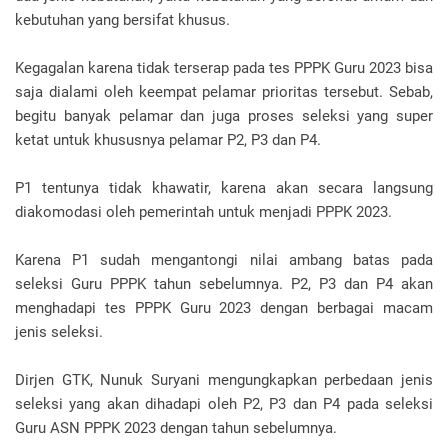
kebutuhan yang bersifat khusus.
Kegagalan karena tidak terserap pada tes PPPK Guru 2023 bisa
saja dialami oleh keempat pelamar prioritas tersebut. Sebab,
begitu banyak pelamar dan juga proses seleksi yang super
ketat untuk khususnya pelamar P2, P3 dan P4.
P1 tentunya tidak khawatir, karena akan secara langsung
diakomodasi oleh pemerintah untuk menjadi PPPK 2023.
Karena P1 sudah mengantongi nilai ambang batas pada
seleksi Guru PPPK tahun sebelumnya. P2, P3 dan P4 akan
menghadapi tes PPPK Guru 2023 dengan berbagai macam
jenis seleksi.
Dirjen GTK, Nunuk Suryani mengungkapkan perbedaan jenis
seleksi yang akan dihadapi oleh P2, P3 dan P4 pada seleksi
Guru ASN PPPK 2023 dengan tahun sebelumnya.