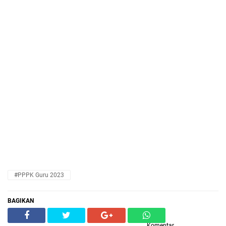
#PPPK Guru 2023
BAGIKAN
Komentar