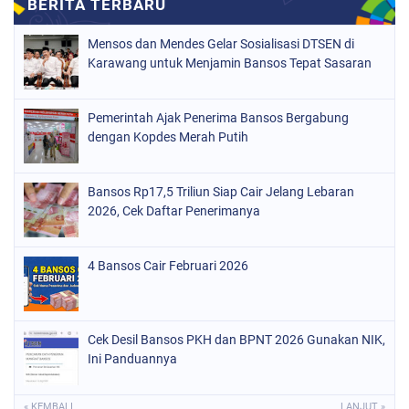
Mensos dan Mendes Gelar Sosialisasi DTSEN di
Karawang untuk Menjamin Bansos Tepat Sasaran
Pemerintah Ajak Penerima Bansos Bergabung
dengan Kopdes Merah Putih
Bansos Rp17,5 Triliun Siap Cair Jelang Lebaran
2026, Cek Daftar Penerimanya
4 Bansos Cair Februari 2026
Cek Desil Bansos PKH dan BPNT 2026 Gunakan NIK,
Ini Panduannya
« KEMBALI
LANJUT »