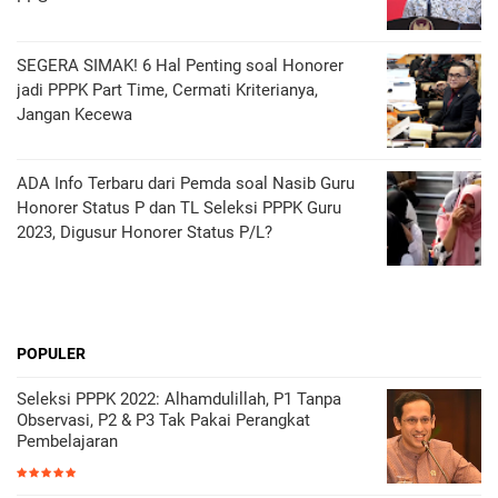
SEGERA SIMAK! 6 Hal Penting soal Honorer
jadi PPPK Part Time, Cermati Kriterianya,
Jangan Kecewa
ADA Info Terbaru dari Pemda soal Nasib Guru
Honorer Status P dan TL Seleksi PPPK Guru
2023, Digusur Honorer Status P/L?
POPULER
Seleksi PPPK 2022: Alhamdulillah, P1 Tanpa
Observasi, P2 & P3 Tak Pakai Perangkat
Pembelajaran