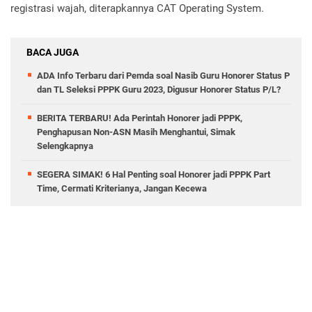
registrasi wajah, diterapkannya CAT Operating System.
BACA JUGA
ADA Info Terbaru dari Pemda soal Nasib Guru Honorer Status P
dan TL Seleksi PPPK Guru 2023, Digusur Honorer Status P/L?
BERITA TERBARU! Ada Perintah Honorer jadi PPPK,
Penghapusan Non-ASN Masih Menghantui, Simak
Selengkapnya
SEGERA SIMAK! 6 Hal Penting soal Honorer jadi PPPK Part
Time, Cermati Kriterianya, Jangan Kecewa