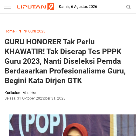
-->
Kamis, 6 Agustus 2026
Home
›
PPPK Guru 2023
GURU HONORER Tak Perlu
KHAWATIR! Tak Diserap Tes PPPK
Guru 2023, Nanti Diseleksi Pemda
Berdasarkan Profesionalisme Guru,
Begini Kata Dirjen GTK
Kurikulum Merdeka
Selasa, 31 Oktober 2023
Oktober 31, 2023