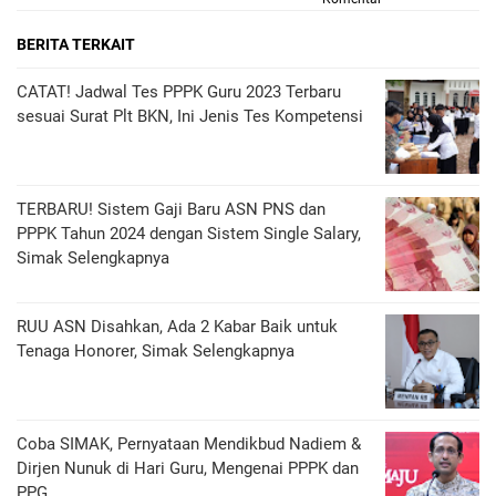
BERITA TERKAIT
CATAT! Jadwal Tes PPPK Guru 2023 Terbaru
sesuai Surat Plt BKN, Ini Jenis Tes Kompetensi
TERBARU! Sistem Gaji Baru ASN PNS dan
PPPK Tahun 2024 dengan Sistem Single Salary,
Simak Selengkapnya
RUU ASN Disahkan, Ada 2 Kabar Baik untuk
Tenaga Honorer, Simak Selengkapnya
Coba SIMAK, Pernyataan Mendikbud Nadiem &
Dirjen Nunuk di Hari Guru, Mengenai PPPK dan
PPG