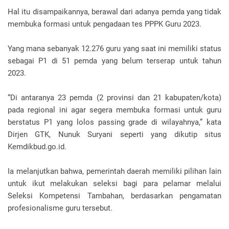
Hal itu disampaikannya, berawal dari adanya pemda yang tidak
membuka formasi untuk pengadaan tes PPPK Guru 2023.
Yang mana sebanyak 12.276 guru yang saat ini memiliki status
sebagai P1 di 51 pemda yang belum terserap untuk tahun
2023.
“Di antaranya 23 pemda (2 provinsi dan 21 kabupaten/kota)
pada regional ini agar segera membuka formasi untuk guru
berstatus P1 yang lolos passing grade di wilayahnya,” kata
Dirjen GTK, Nunuk Suryani seperti yang dikutip situs
Kemdikbud.go.id.
Ia melanjutkan bahwa, pemerintah daerah memiliki pilihan lain
untuk ikut melakukan seleksi bagi para pelamar melalui
Seleksi Kompetensi Tambahan, berdasarkan pengamatan
profesionalisme guru tersebut.