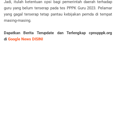
Jadi, itulah ketentuan opsi bagi pemerintah daerah terhadap
guru yang belum terserap pada tes PPPK Guru 2023. Pelamar
yang gagal terserap tetap pantau kebijakan pemda di tempat
masing-masing.
Dapatkan Berita Terupdate dan Terlengkap cpnspppk.org
di
Google News DISINI