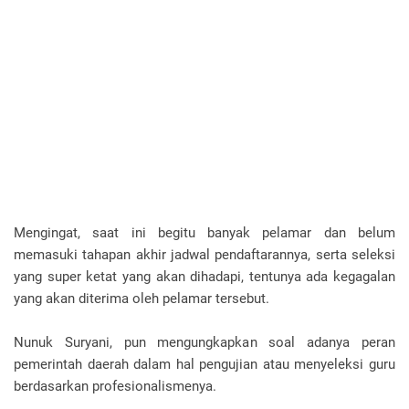
Mengingat, saat ini begitu banyak pelamar dan belum
memasuki tahapan akhir jadwal pendaftarannya, serta seleksi
yang super ketat yang akan dihadapi, tentunya ada kegagalan
yang akan diterima oleh pelamar tersebut.
Nunuk Suryani, pun mengungkapkan soal adanya peran
pemerintah daerah dalam hal pengujian atau menyeleksi guru
berdasarkan profesionalismenya.