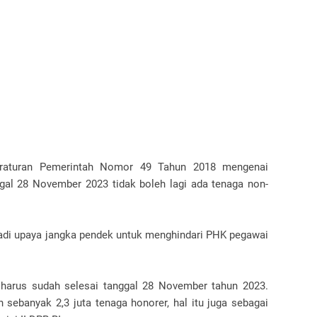
raturan Pemerintah Nomor 49 Tahun 2018 mengenai
al 28 November 2023 tidak boleh lagi ada tenaga non-
adi upaya jangka pendek untuk menghindari PHK pegawai
 harus sudah selesai tanggal 28 November tahun 2023.
 sebanyak 2,3 juta tenaga honorer, hal itu juga sebagai