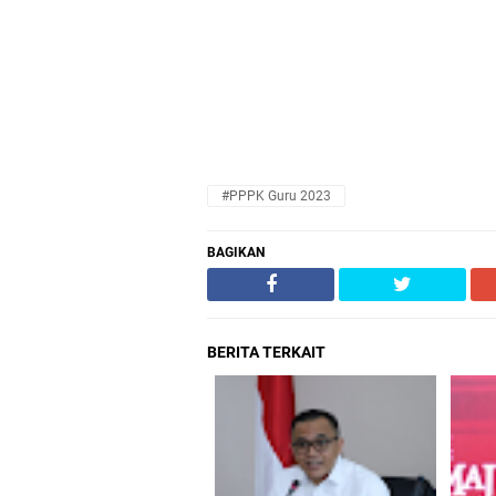
#PPPK Guru 2023
BAGIKAN
BERITA TERKAIT