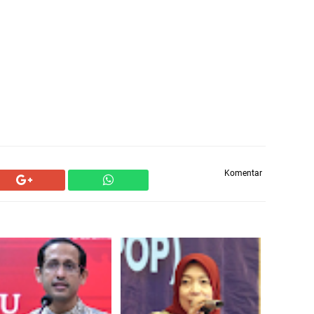
Komentar