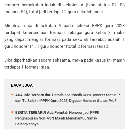
honorer bersekolah induk di sekolah A (bisa status P2, P3
maupun P4), total jadi terdapat 2 guru sekolah induk.
Misalnya saja di sekolah A pada seleksi PPPK guru 2023
terdapat ketersediaan formasi sebagai guru kelas 3, maka
yang dapat mengisi formasi pada sekolah tersebut adalah 1
guru honorer P1, 1 guru honorer (total 2 formasi terisi).
Jika diperhatikan secara seksama, maka pada kasus ini masih
terdapat 1 formasi sisa.
BACA JUGA
ADA Info Terbaru dari Pemda soal Nasib Guru Honorer Status P
dan TL Seleksi PPPK Guru 2023, Digusur Honorer Status P/L?
BERITA TERBARU! Ada Perintah Honorer jadi PPPK,
Penghapusan Non-ASN Masih Menghantui, Simak
Selengkapnya