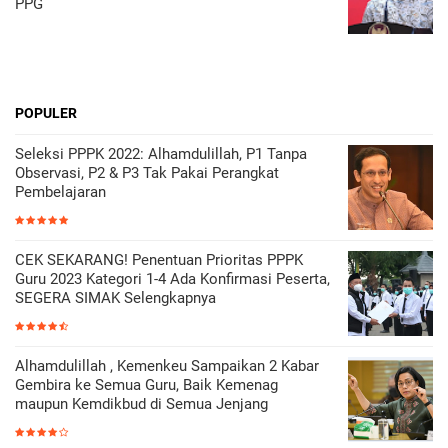
PPG
POPULER
Seleksi PPPK 2022: Alhamdulillah, P1 Tanpa
Observasi, P2 & P3 Tak Pakai Perangkat
Pembelajaran
CEK SEKARANG! Penentuan Prioritas PPPK
Guru 2023 Kategori 1-4 Ada Konfirmasi Peserta,
SEGERA SIMAK Selengkapnya
Alhamdulillah , Kemenkeu Sampaikan 2 Kabar
Gembira ke Semua Guru, Baik Kemenag
maupun Kemdikbud di Semua Jenjang