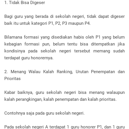
1. Tidak Bisa Digeser
Bagi guru yang berada di sekolah negeri, tidak dapat digeser
baik itu untuk kategori P1, P2, P3 maupun P4.
Bilamana formasi yang disediakan habis oleh P1 yang belum
kebagian formasi pun, belum tentu bisa ditempatkan jika
kondisinya pada sekolah negeri tersebut memang sudah
terdapat guru honorernya.
2. Menang Walau Kalah Ranking, Urutan Penempatan dan
Prioritas
Kabar baiknya, guru sekolah negeri bisa menang walaupun
kalah perangkingan, kalah penempatan dan kalah prioritas.
Contohnya saja pada guru sekolah negeri.
Pada sekolah negeri A terdapat 1 guru honorer P1, dan 1 guru