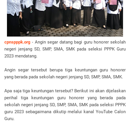
cpnspppk.org
- Angin segar datang bagi guru honorer sekolah
negeri jenjang SD, SMP, SMA, SMK pada seleksi PPPK Guru
2023 mendatang.
Angin segar tersebut berupa tiga keuntungan guru honorer
yang berada pada sekolah negeri jenjang SD, SMP, SMA, SMK.
Apa saja tiga keuntungan tersebut? Berikut ini akan dijelaskan
perihal tiga keuntungan guru honorer yang berada pada
sekolah negeri jenjang SD, SMP, SMA, SMK pada seleksi PPPK
guru 2023 sebagaimana dikutip melalui kanal YouTube Calon
Guru.