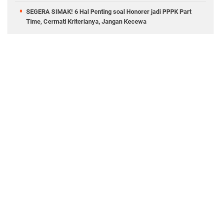
SEGERA SIMAK! 6 Hal Penting soal Honorer jadi PPPK Part
Time, Cermati Kriterianya, Jangan Kecewa