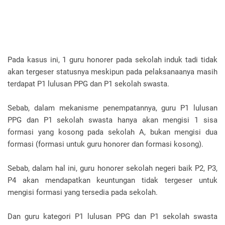
Pada kasus ini, 1 guru honorer pada sekolah induk tadi tidak
akan tergeser statusnya meskipun pada pelaksanaanya masih
terdapat P1 lulusan PPG dan P1 sekolah swasta.
Sebab, dalam mekanisme penempatannya, guru P1 lulusan
PPG dan P1 sekolah swasta hanya akan mengisi 1 sisa
formasi yang kosong pada sekolah A, bukan mengisi dua
formasi (formasi untuk guru honorer dan formasi kosong).
Sebab, dalam hal ini, guru honorer sekolah negeri baik P2, P3,
P4 akan mendapatkan keuntungan tidak tergeser untuk
mengisi formasi yang tersedia pada sekolah.
Dan guru kategori P1 lulusan PPG dan P1 sekolah swasta