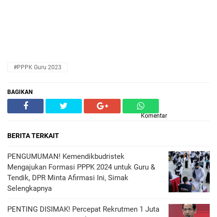
#PPPK Guru 2023
BAGIKAN
Komentar
BERITA TERKAIT
PENGUMUMAN! Kemendikbudristek
Mengajukan Formasi PPPK 2024 untuk Guru &
Tendik, DPR Minta Afirmasi Ini, Simak
Selengkapnya
PENTING DISIMAK! Percepat Rekrutmen 1 Juta