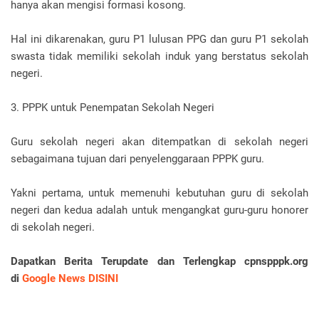
hanya akan mengisi formasi kosong.
Hal ini dikarenakan, guru P1 lulusan PPG dan guru P1 sekolah
swasta tidak memiliki sekolah induk yang berstatus sekolah
negeri.
3. PPPK untuk Penempatan Sekolah Negeri
Guru sekolah negeri akan ditempatkan di sekolah negeri
sebagaimana tujuan dari penyelenggaraan PPPK guru.
Yakni pertama, untuk memenuhi kebutuhan guru di sekolah
negeri dan kedua adalah untuk mengangkat guru-guru honorer
di sekolah negeri.
Dapatkan Berita Terupdate dan Terlengkap cpnspppk.org
di
Google News DISINI