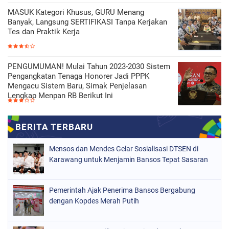
MASUK Kategori Khusus, GURU Menang
Banyak, Langsung SERTIFIKASI Tanpa Kerjakan
Tes dan Praktik Kerja
PENGUMUMAN! Mulai Tahun 2023-2030 Sistem
Pengangkatan Tenaga Honorer Jadi PPPK
Mengacu Sistem Baru, Simak Penjelasan
Lengkap Menpan RB Berikut Ini
Mensos dan Mendes Gelar Sosialisasi DTSEN di
Karawang untuk Menjamin Bansos Tepat Sasaran
Pemerintah Ajak Penerima Bansos Bergabung
dengan Kopdes Merah Putih