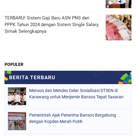
TERBARU! Sistem Gaji Baru ASN PNS dan
PPPK Tahun 2024 dengan Sistem Single Salary,
Simak Selengkapnya
POPULER
Mensos dan Mendes Gelar Sosialisasi DTSEN di
Karawang untuk Menjamin Bansos Tepat Sasaran
Pemerintah Ajak Penerima Bansos Bergabung
dengan Kopdes Merah Putih