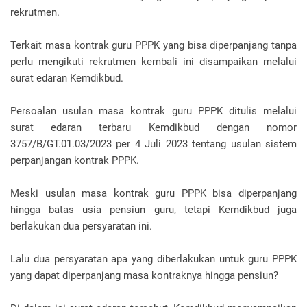
rekrutmen.
Terkait masa kontrak guru PPPK yang bisa diperpanjang tanpa
perlu mengikuti rekrutmen kembali ini disampaikan melalui
surat edaran Kemdikbud.
Persoalan usulan masa kontrak guru PPPK ditulis melalui
surat edaran terbaru Kemdikbud dengan nomor
3757/B/GT.01.03/2023 per 4 Juli 2023 tentang usulan sistem
perpanjangan kontrak PPPK.
Meski usulan masa kontrak guru PPPK bisa diperpanjang
hingga batas usia pensiun guru, tetapi Kemdikbud juga
berlakukan dua persyaratan ini.
Lalu dua persyaratan apa yang diberlakukan untuk guru PPPK
yang dapat diperpanjang masa kontraknya hingga pensiun?