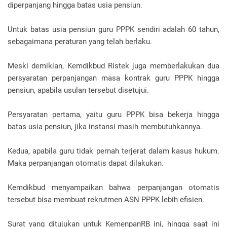
diperpanjang hingga batas usia pensiun.
Untuk batas usia pensiun guru PPPK sendiri adalah 60 tahun,
sebagaimana peraturan yang telah berlaku.
Meski demikian, Kemdikbud Ristek juga memberlakukan dua
persyaratan perpanjangan masa kontrak guru PPPK hingga
pensiun, apabila usulan tersebut disetujui.
Persyaratan pertama, yaitu guru PPPK bisa bekerja hingga
batas usia pensiun, jika instansi masih membutuhkannya.
Kedua, apabila guru tidak pernah terjerat dalam kasus hukum.
Maka perpanjangan otomatis dapat dilakukan.
Kemdikbud menyampaikan bahwa perpanjangan otomatis
tersebut bisa membuat rekrutmen ASN PPPK lebih efisien.
Surat yang ditujukan untuk KemenpanRB ini, hingga saat ini