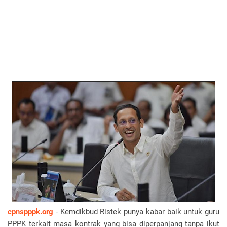
cpnspppk.org
- Kemdikbud Ristek punya kabar baik untuk guru
PPPK terkait masa kontrak yang bisa diperpanjang tanpa ikut