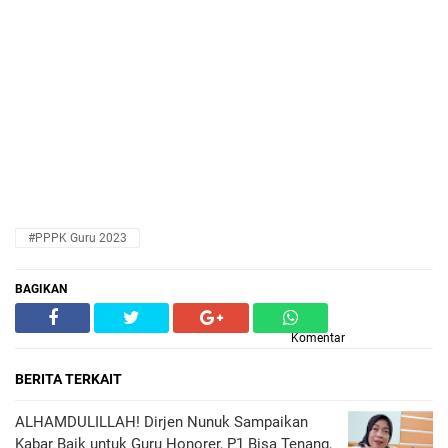
#PPPK Guru 2023
BAGIKAN
Komentar
BERITA TERKAIT
ALHAMDULILLAH! Dirjen Nunuk Sampaikan
Kabar Baik untuk Guru Honorer, P1 Bisa Tenang,