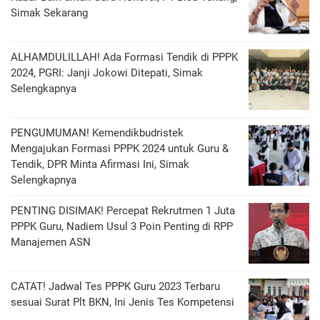
Simak Sekarang
ALHAMDULILLAH! Ada Formasi Tendik di PPPK
2024, PGRI: Janji Jokowi Ditepati, Simak
Selengkapnya
PENGUMUMAN! Kemendikbudristek
Mengajukan Formasi PPPK 2024 untuk Guru &
Tendik, DPR Minta Afirmasi Ini, Simak
Selengkapnya
PENTING DISIMAK! Percepat Rekrutmen 1 Juta
PPPK Guru, Nadiem Usul 3 Poin Penting di RPP
Manajemen ASN
CATAT! Jadwal Tes PPPK Guru 2023 Terbaru
sesuai Surat Plt BKN, Ini Jenis Tes Kompetensi