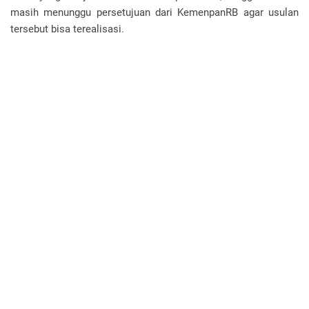
masih menunggu persetujuan dari KemenpanRB agar usulan
tersebut bisa terealisasi.