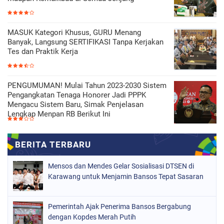
MASUK Kategori Khusus, GURU Menang
Banyak, Langsung SERTIFIKASI Tanpa Kerjakan
Tes dan Praktik Kerja
PENGUMUMAN! Mulai Tahun 2023-2030 Sistem
Pengangkatan Tenaga Honorer Jadi PPPK
Mengacu Sistem Baru, Simak Penjelasan
Lengkap Menpan RB Berikut Ini
Mensos dan Mendes Gelar Sosialisasi DTSEN di
Karawang untuk Menjamin Bansos Tepat Sasaran
Pemerintah Ajak Penerima Bansos Bergabung
dengan Kopdes Merah Putih