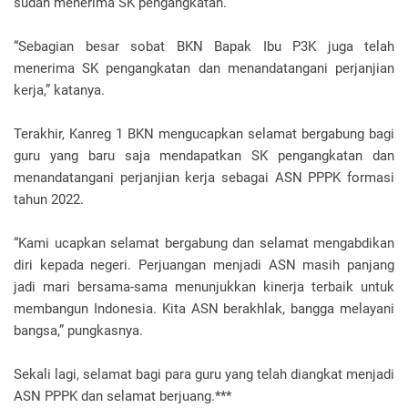
sudah menerima SK pengangkatan.
“Sebagian besar sobat BKN Bapak Ibu P3K juga telah
menerima SK pengangkatan dan menandatangani perjanjian
kerja,” katanya.
Terakhir, Kanreg 1 BKN mengucapkan selamat bergabung bagi
guru yang baru saja mendapatkan SK pengangkatan dan
menandatangani perjanjian kerja sebagai ASN PPPK formasi
tahun 2022.
“Kami ucapkan selamat bergabung dan selamat mengabdikan
diri kepada negeri. Perjuangan menjadi ASN masih panjang
jadi mari bersama-sama menunjukkan kinerja terbaik untuk
membangun Indonesia. Kita ASN berakhlak, bangga melayani
bangsa,” pungkasnya.
Sekali lagi, selamat bagi para guru yang telah diangkat menjadi
ASN PPPK dan selamat berjuang.***