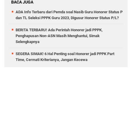
BACA JUGA
ADA Info Terbaru dari Pemda soal Nasib Guru Honorer Status P
dan TL Seleksi PPPK Guru 2023, Digusur Honorer Status P/L?
BERITA TERBARU! Ada Perintah Honorer jadi PPPK,
Penghapusan Non-ASN Masih Menghantui, Simak
Selengkapnya
SEGERA SIMAK! 6 Hal Penting soal Honorer jadi PPPK Part
Time, Cermati Kriterianya, Jangan Kecewa