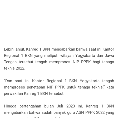
Lebih lanjut, Kanreg 1 BKN mengabarkan bahwa saat ini Kantor
Regional 1 BKN yang meliputi wilayah Yogyakarta dan Jawa
Tengah tersebut tengah memproses NIP PPPK bagi tenaga
teknis 2022.
“Dan saat ini Kantor Regional 1 BKN Yogyakarta tengah
memproses penetapan NIP PPPK untuk tenaga teknis,” kata
perwakilan Kanreg 1 BKN tersebut.
Hingga pertengahan bulan Juli 2023 ini, Kanreg 1 BKN
mengabarkan bahwa sudah banyak guru ASN PPPK 2022 yang