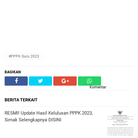
#PPPK Guru 2023
BAGIKAN
Komentar
BERITA TERKAIT
RESMI! Update Hasil Kelulusan PPPK 2023,
Simak Selengkapnya DISINI