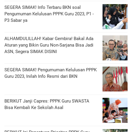
SEGERA SIMAK! Info Terbaru BKN soal
Pengumuman Kelulusan PPPK Guru 2023, P1 -
P3 Sabar ya
ALHAMDULILLAH! Kabar Gembira! Bakal Ada
Aturan yang Bikin Guru Non-Sarjana Bisa Jadi
ASN, Segera SIMAK DISINI
SEGERA SIMAK! Pengumuman Kelulusan PPPK
Guru 2023, Inilah Info Resmi dari BKN
BERIKUT Janji Capres: PPPK Guru SWASTA
Bisa Kembali Ke Sekolah Asal