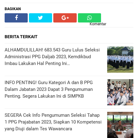
BAGIKAN
Komentar
BERITA TERKAIT
ALHAMDULILLAH! 683.543 Guru Lulus Seleksi
Administrasi PPG Daljab 2023, Kemdikbud
Imbau Lakukan Hal Penting Ini…
INFO PENTING! Guru Kategori A dan B PPG
Dalam Jabatan 2023 Dapat 3 Pengumuman
Penting. Segera Lakukan Ini di SIMPKB
SEGERA Cek Info Pengumuman Seleksi Tahap
1 PPG Prajabatan 2023, Siapkan 10 Kompetensi
yang Diuji dalam Tes Wawancara