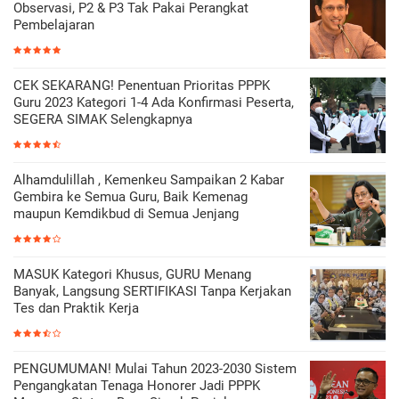
Observasi, P2 & P3 Tak Pakai Perangkat
Pembelajaran
CEK SEKARANG! Penentuan Prioritas PPPK
Guru 2023 Kategori 1-4 Ada Konfirmasi Peserta,
SEGERA SIMAK Selengkapnya
Alhamdulillah , Kemenkeu Sampaikan 2 Kabar
Gembira ke Semua Guru, Baik Kemenag
maupun Kemdikbud di Semua Jenjang
MASUK Kategori Khusus, GURU Menang
Banyak, Langsung SERTIFIKASI Tanpa Kerjakan
Tes dan Praktik Kerja
PENGUMUMAN! Mulai Tahun 2023-2030 Sistem
Pengangkatan Tenaga Honorer Jadi PPPK