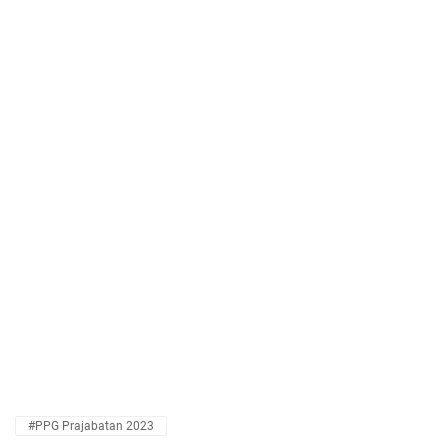
#PPG Prajabatan 2023