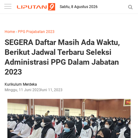
-->
Sabtu, 8 Agustus 2026
Home
›
PPG Prajabatan 2023
SEGERA Daftar Masih Ada Waktu,
Berikut Jadwal Terbaru Seleksi
Administrasi PPG Dalam Jabatan
2023
Kurikulum Merdeka
Minggu, 11 Juni 2023
Juni 11, 2023