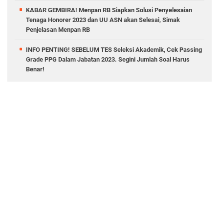
KABAR GEMBIRA! Menpan RB Siapkan Solusi Penyelesaian
Tenaga Honorer 2023 dan UU ASN akan Selesai, Simak
Penjelasan Menpan RB
INFO PENTING! SEBELUM TES Seleksi Akademik, Cek Passing
Grade PPG Dalam Jabatan 2023. Segini Jumlah Soal Harus
Benar!