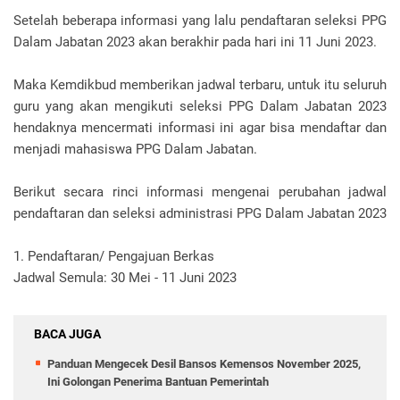
Setelah beberapa informasi yang lalu pendaftaran seleksi PPG
Dalam Jabatan 2023 akan berakhir pada hari ini 11 Juni 2023.
Maka Kemdikbud memberikan jadwal terbaru, untuk itu seluruh
guru yang akan mengikuti seleksi PPG Dalam Jabatan 2023
hendaknya mencermati informasi ini agar bisa mendaftar dan
menjadi mahasiswa PPG Dalam Jabatan.
Berikut secara rinci informasi mengenai perubahan jadwal
pendaftaran dan seleksi administrasi PPG Dalam Jabatan 2023
1. Pendaftaran/ Pengajuan Berkas
Jadwal Semula: 30 Mei - 11 Juni 2023
BACA JUGA
Panduan Mengecek Desil Bansos Kemensos November 2025,
Ini Golongan Penerima Bantuan Pemerintah