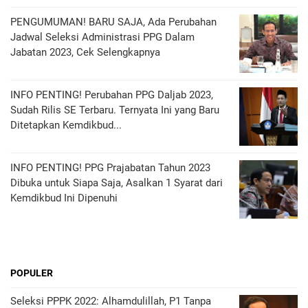
PENGUMUMAN! BARU SAJA, Ada Perubahan
Jadwal Seleksi Administrasi PPG Dalam
Jabatan 2023, Cek Selengkapnya
INFO PENTING! Perubahan PPG Daljab 2023,
Sudah Rilis SE Terbaru. Ternyata Ini yang Baru
Ditetapkan Kemdikbud...
INFO PENTING! PPG Prajabatan Tahun 2023
Dibuka untuk Siapa Saja, Asalkan 1 Syarat dari
Kemdikbud Ini Dipenuhi
POPULER
Seleksi PPPK 2022: Alhamdulillah, P1 Tanpa