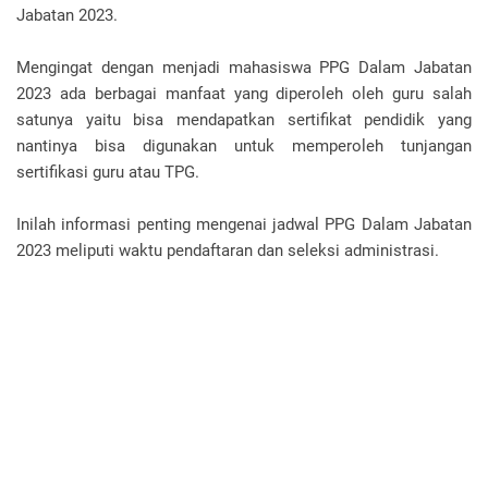
Jabatan 2023.
Mengingat dengan menjadi mahasiswa PPG Dalam Jabatan
2023 ada berbagai manfaat yang diperoleh oleh guru salah
satunya yaitu bisa mendapatkan sertifikat pendidik yang
nantinya bisa digunakan untuk memperoleh tunjangan
sertifikasi guru atau TPG.
Inilah informasi penting mengenai jadwal PPG Dalam Jabatan
2023 meliputi waktu pendaftaran dan seleksi administrasi.