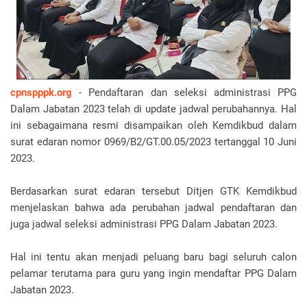
cpnspppk.org
- Pendaftaran dan seleksi administrasi PPG
Dalam Jabatan 2023 telah di update jadwal perubahannya. Hal
ini sebagaimana resmi disampaikan oleh Kemdikbud dalam
surat edaran nomor 0969/B2/GT.00.05/2023 tertanggal 10 Juni
2023.
Berdasarkan surat edaran tersebut Ditjen GTK Kemdikbud
menjelaskan bahwa ada perubahan jadwal pendaftaran dan
juga jadwal seleksi administrasi PPG Dalam Jabatan 2023.
Hal ini tentu akan menjadi peluang baru bagi seluruh calon
pelamar terutama para guru yang ingin mendaftar PPG Dalam
Jabatan 2023.