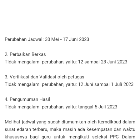
Perubahan Jadwal: 30 Mei - 17 Juni 2023
2. Perbaikan Berkas
Tidak mengalami perubahan, yaitu: 12 sampai 28 Juni 2023
3. Verifikasi dan Validasi oleh petugas
Tidak mengalami perubahan, yaitu: 12 Juni sampai 1 Juli 2023
4. Pengumuman Hasil
Tidak mengalami perubahan, yaitu: tanggal 5 Juli 2023
Melihat jadwal yang sudah diumumkan oleh Kemdikbud dalam
surat edaran terbaru, maka masih ada kesempatan dan waktu
khususnya bagi guru untuk mengikuti seleksi PPG Dalam