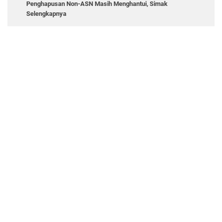
Penghapusan Non-ASN Masih Menghantui, Simak
Selengkapnya