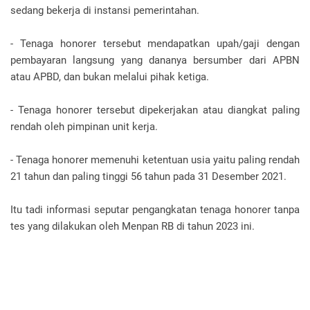
sedang bekerja di instansi pemerintahan.
- Tenaga honorer tersebut mendapatkan upah/gaji dengan
pembayaran langsung yang dananya bersumber dari APBN
atau APBD, dan bukan melalui pihak ketiga.
- Tenaga honorer tersebut dipekerjakan atau diangkat paling
rendah oleh pimpinan unit kerja.
- Tenaga honorer memenuhi ketentuan usia yaitu paling rendah
21 tahun dan paling tinggi 56 tahun pada 31 Desember 2021.
Itu tadi informasi seputar pengangkatan tenaga honorer tanpa
tes yang dilakukan oleh Menpan RB di tahun 2023 ini.