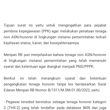
Tujuan surat ini yaitu untuk mengingatkan para pejabat
pembina kepegawaian (PPK) agar melakukan penataan tenaga
non ASN/honorer di lingkungan instansi pemerintahan terkait
kejelasan status, karier, dan kesejahteraannya.
Menpan RB pun menjelaskan bahwa tenaga non ASN/honorer
di lingkungan instansi pemerintahan yang telah memenuhi
syarat dan ketentuan agar diangkat menjadi PNS/PPPK.
Berikut ini telah merangkum syarat dan ketentuan
pengangkatan tenaga honorer tanpa tes berdasarkan Surat
Edaran Menpan RB Nomor B/1511/M.SM.01.00/2022, yaitu:
- Pegawai tersebut berstatus sebagai tenaga honorer kategori
2 (THK-2) yang telah terdaftar pada database BKN dan juga