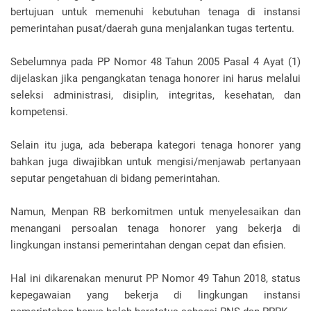
bertujuan untuk memenuhi kebutuhan tenaga di instansi
pemerintahan pusat/daerah guna menjalankan tugas tertentu.
Sebelumnya pada PP Nomor 48 Tahun 2005 Pasal 4 Ayat (1)
dijelaskan jika pengangkatan tenaga honorer ini harus melalui
seleksi administrasi, disiplin, integritas, kesehatan, dan
kompetensi.
Selain itu juga, ada beberapa kategori tenaga honorer yang
bahkan juga diwajibkan untuk mengisi/menjawab pertanyaan
seputar pengetahuan di bidang pemerintahan.
Namun, Menpan RB berkomitmen untuk menyelesaikan dan
menangani persoalan tenaga honorer yang bekerja di
lingkungan instansi pemerintahan dengan cepat dan efisien.
Hal ini dikarenakan menurut PP Nomor 49 Tahun 2018, status
kepegawaian yang bekerja di lingkungan instansi