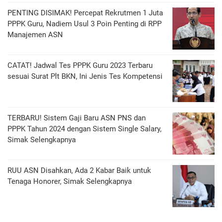
PENTING DISIMAK! Percepat Rekrutmen 1 Juta
PPPK Guru, Nadiem Usul 3 Poin Penting di RPP
Manajemen ASN
CATAT! Jadwal Tes PPPK Guru 2023 Terbaru
sesuai Surat Plt BKN, Ini Jenis Tes Kompetensi
TERBARU! Sistem Gaji Baru ASN PNS dan
PPPK Tahun 2024 dengan Sistem Single Salary,
Simak Selengkapnya
RUU ASN Disahkan, Ada 2 Kabar Baik untuk
Tenaga Honorer, Simak Selengkapnya