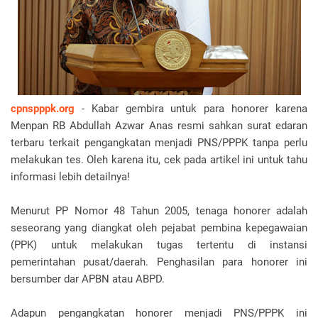
cpnspppk.org
- Kabar gembira untuk para honorer karena
Menpan RB Abdullah Azwar Anas resmi sahkan surat edaran
terbaru terkait pengangkatan menjadi PNS/PPPK tanpa perlu
melakukan tes. Oleh karena itu, cek pada artikel ini untuk tahu
informasi lebih detailnya!
Menurut PP Nomor 48 Tahun 2005, tenaga honorer adalah
seseorang yang diangkat oleh pejabat pembina kepegawaian
(PPK) untuk melakukan tugas tertentu di instansi
pemerintahan pusat/daerah. Penghasilan para honorer ini
bersumber dar APBN atau ABPD.
Adapun pengangkatan honorer menjadi PNS/PPPK ini