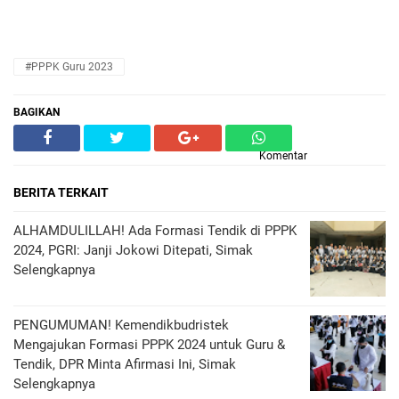
#PPPK Guru 2023
BAGIKAN
Komentar
BERITA TERKAIT
ALHAMDULILLAH! Ada Formasi Tendik di PPPK
2024, PGRI: Janji Jokowi Ditepati, Simak
Selengkapnya
PENGUMUMAN! Kemendikbudristek
Mengajukan Formasi PPPK 2024 untuk Guru &
Tendik, DPR Minta Afirmasi Ini, Simak
Selengkapnya