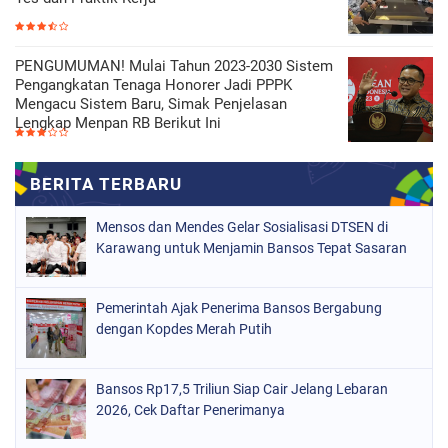
PENGUMUMAN! Mulai Tahun 2023-2030 Sistem
Pengangkatan Tenaga Honorer Jadi PPPK
Mengacu Sistem Baru, Simak Penjelasan
Lengkap Menpan RB Berikut Ini
Mensos dan Mendes Gelar Sosialisasi DTSEN di
Karawang untuk Menjamin Bansos Tepat Sasaran
Pemerintah Ajak Penerima Bansos Bergabung
dengan Kopdes Merah Putih
Bansos Rp17,5 Triliun Siap Cair Jelang Lebaran
2026, Cek Daftar Penerimanya