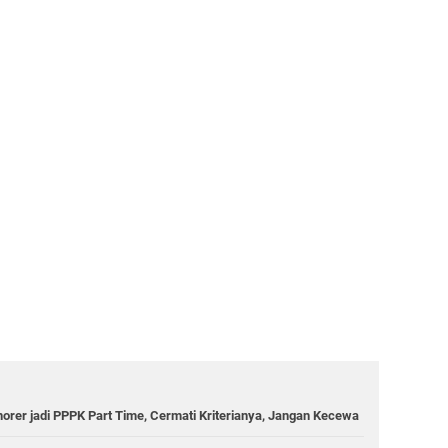
orer jadi PPPK Part Time, Cermati Kriterianya, Jangan Kecewa