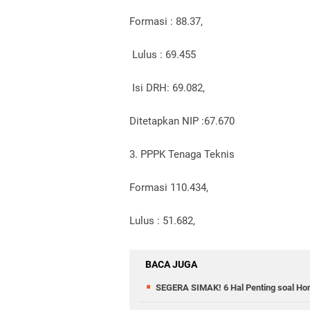
Formasi : 88.37,
Lulus : 69.455
Isi DRH: 69.082,
Ditetapkan NIP :67.670
3. PPPK Tenaga Teknis
Formasi 110.434,
Lulus : 51.682,
BACA JUGA
SEGERA SIMAK! 6 Hal Penting soal Hon