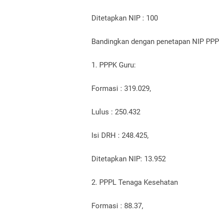
Ditetapkan NIP : 100
Bandingkan dengan penetapan NIP PPPK
1. PPPK Guru:
Formasi : 319.029,
Lulus : 250.432
Isi DRH : 248.425,
Ditetapkan NIP: 13.952
2. PPPL Tenaga Kesehatan
Formasi : 88.37,