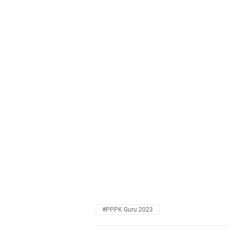
#PPPK Guru 2023