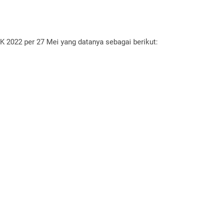
 2022 per 27 Mei yang datanya sebagai berikut: