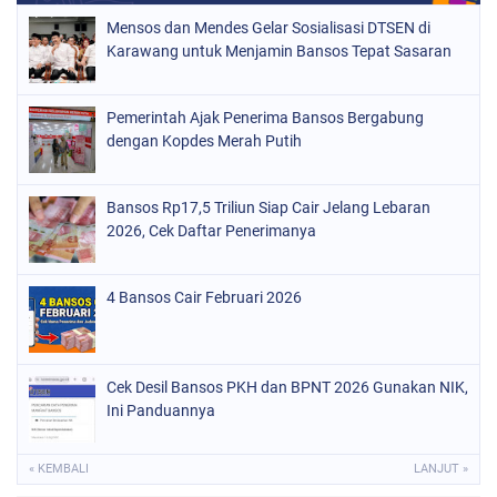
Mensos dan Mendes Gelar Sosialisasi DTSEN di
Karawang untuk Menjamin Bansos Tepat Sasaran
Pemerintah Ajak Penerima Bansos Bergabung
dengan Kopdes Merah Putih
Bansos Rp17,5 Triliun Siap Cair Jelang Lebaran
2026, Cek Daftar Penerimanya
4 Bansos Cair Februari 2026
Cek Desil Bansos PKH dan BPNT 2026 Gunakan NIK,
Ini Panduannya
« KEMBALI
LANJUT »