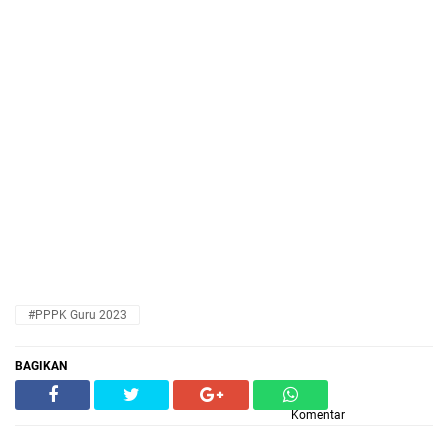
#PPPK Guru 2023
BAGIKAN
Komentar