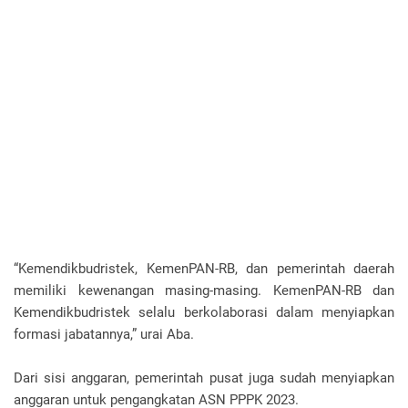
“Kemendikbudristek, KemenPAN-RB, dan pemerintah daerah
memiliki kewenangan masing-masing. KemenPAN-RB dan
Kemendikbudristek selalu berkolaborasi dalam menyiapkan
formasi jabatannya,” urai Aba.
Dari sisi anggaran, pemerintah pusat juga sudah menyiapkan
anggaran untuk pengangkatan ASN PPPK 2023.