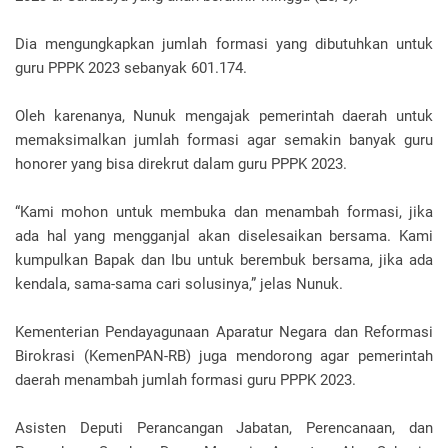
Dia mengungkapkan jumlah formasi yang dibutuhkan untuk
guru PPPK 2023 sebanyak 601.174.
Oleh karenanya, Nunuk mengajak pemerintah daerah untuk
memaksimalkan jumlah formasi agar semakin banyak guru
honorer yang bisa direkrut dalam guru PPPK 2023.
“Kami mohon untuk membuka dan menambah formasi, jika
ada hal yang mengganjal akan diselesaikan bersama. Kami
kumpulkan Bapak dan Ibu untuk berembuk bersama, jika ada
kendala, sama-sama cari solusinya,” jelas Nunuk.
Kementerian Pendayagunaan Aparatur Negara dan Reformasi
Birokrasi (KemenPAN-RB) juga mendorong agar pemerintah
daerah menambah jumlah formasi guru PPPK 2023.
Asisten Deputi Perancangan Jabatan, Perencanaan, dan