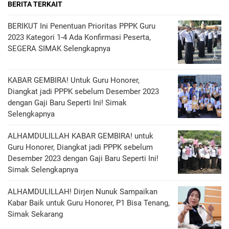
BERITA TERKAIT
BERIKUT Ini Penentuan Prioritas PPPK Guru
2023 Kategori 1-4 Ada Konfirmasi Peserta,
SEGERA SIMAK Selengkapnya
KABAR GEMBIRA! Untuk Guru Honorer,
Diangkat jadi PPPK sebelum Desember 2023
dengan Gaji Baru Seperti Ini! Simak
Selengkapnya
ALHAMDULILLAH KABAR GEMBIRA! untuk
Guru Honorer, Diangkat jadi PPPK sebelum
Desember 2023 dengan Gaji Baru Seperti Ini!
Simak Selengkapnya
ALHAMDULILLAH! Dirjen Nunuk Sampaikan
Kabar Baik untuk Guru Honorer, P1 Bisa Tenang,
Simak Sekarang