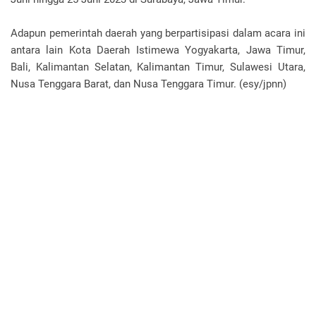
Adapun pemerintah daerah yang berpartisipasi dalam acara ini
antara lain Kota Daerah Istimewa Yogyakarta, Jawa Timur,
Bali, Kalimantan Selatan, Kalimantan Timur, Sulawesi Utara,
Nusa Tenggara Barat, dan Nusa Tenggara Timur. (esy/jpnn)