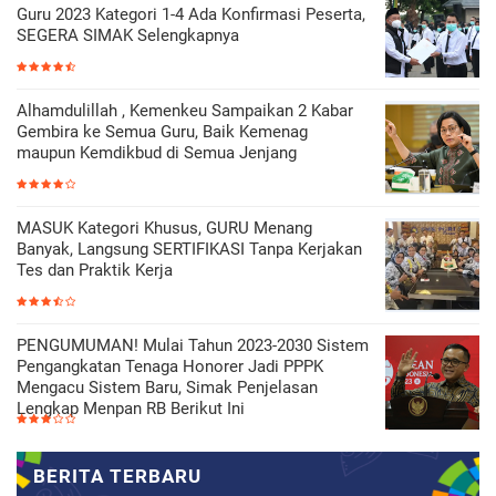
Guru 2023 Kategori 1-4 Ada Konfirmasi Peserta,
SEGERA SIMAK Selengkapnya
Alhamdulillah , Kemenkeu Sampaikan 2 Kabar
Gembira ke Semua Guru, Baik Kemenag
maupun Kemdikbud di Semua Jenjang
MASUK Kategori Khusus, GURU Menang
Banyak, Langsung SERTIFIKASI Tanpa Kerjakan
Tes dan Praktik Kerja
PENGUMUMAN! Mulai Tahun 2023-2030 Sistem
Pengangkatan Tenaga Honorer Jadi PPPK
Mengacu Sistem Baru, Simak Penjelasan
Lengkap Menpan RB Berikut Ini