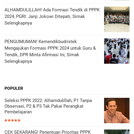
ALHAMDULILLAH! Ada Formasi Tendik di PPPK
2024, PGRI: Janji Jokowi Ditepati, Simak
Selengkapnya
PENGUMUMAN! Kemendikbudristek
Mengajukan Formasi PPPK 2024 untuk Guru &
Tendik, DPR Minta Afirmasi Ini, Simak
Selengkapnya
POPULER
Seleksi PPPK 2022: Alhamdulillah, P1 Tanpa
Observasi, P2 & P3 Tak Pakai Perangkat
Pembelajaran
CEK SEKARANG! Penentuan Prioritas PPPK