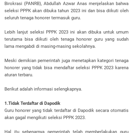
Birokrasi (PANRB), Abdullah Azwar Anas menjelaskan bahwa
seleksi PPPK akan dibuka tahun 2023 ini dan bisa diikuti oleh
seluruh tenaga honorer termasuk guru.
Lebih lanjut seleksi PPPK 2023 ini akan dibuka untuk umum
terutama bisa diikuti oleh tenaga honorer guru yang sudah
lama mengabdi di masing-masing sekolahnya.
Meski demikian pemerintah juga menetapkan kategori tenaga
honorer yang tidak bisa mendaftar seleksi PPPK 2023 karena
aturan terbaru.
Berikut adalah informasi selengkapnya.
1.Tidak Terdaftar di Dapodik
Guru honorer yang tidak terdaftar di Dapodik secara otomatis
akan gagal mengikuti seleksi PPPK 2023.
Hal itu sebenarnya pemerintah telah memberlakukan guru