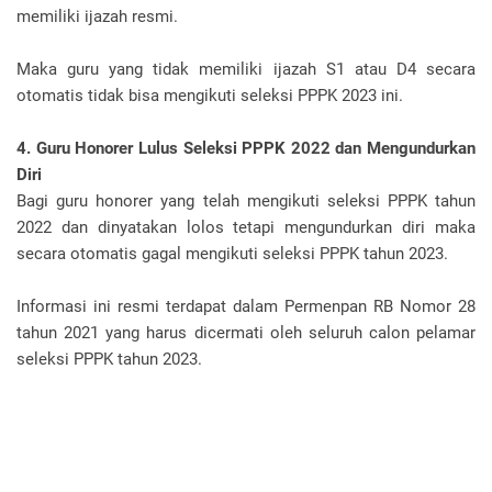
memiliki ijazah resmi.
Maka guru yang tidak memiliki ijazah S1 atau D4 secara
otomatis tidak bisa mengikuti seleksi PPPK 2023 ini.
4. Guru Honorer Lulus Seleksi PPPK 2022 dan Mengundurkan
Diri
Bagi guru honorer yang telah mengikuti seleksi PPPK tahun
2022 dan dinyatakan lolos tetapi mengundurkan diri maka
secara otomatis gagal mengikuti seleksi PPPK tahun 2023.
Informasi ini resmi terdapat dalam Permenpan RB Nomor 28
tahun 2021 yang harus dicermati oleh seluruh calon pelamar
seleksi PPPK tahun 2023.