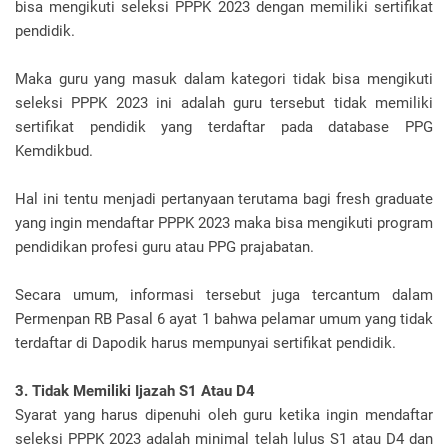
bisa mengikuti seleksi PPPK 2023 dengan memiliki sertifikat
pendidik.
Maka guru yang masuk dalam kategori tidak bisa mengikuti
seleksi PPPK 2023 ini adalah guru tersebut tidak memiliki
sertifikat pendidik yang terdaftar pada database PPG
Kemdikbud.
Hal ini tentu menjadi pertanyaan terutama bagi fresh graduate
yang ingin mendaftar PPPK 2023 maka bisa mengikuti program
pendidikan profesi guru atau PPG prajabatan.
Secara umum, informasi tersebut juga tercantum dalam
Permenpan RB Pasal 6 ayat 1 bahwa pelamar umum yang tidak
terdaftar di Dapodik harus mempunyai sertifikat pendidik.
3. Tidak Memiliki Ijazah S1 Atau D4
Syarat yang harus dipenuhi oleh guru ketika ingin mendaftar
seleksi PPPK 2023 adalah minimal telah lulus S1 atau D4 dan