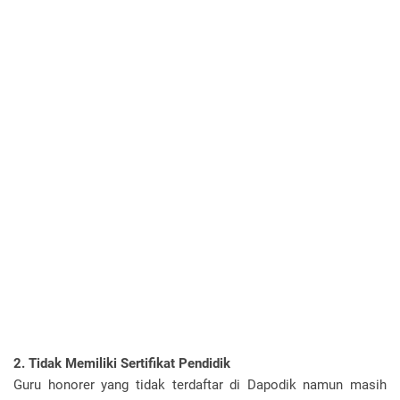
2. Tidak Memiliki Sertifikat Pendidik
Guru honorer yang tidak terdaftar di Dapodik namun masih