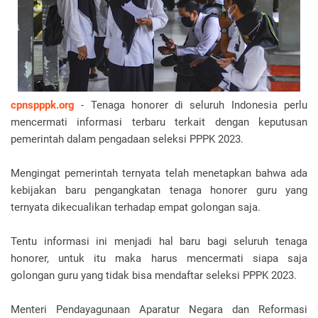
cpnspppk.org
- Tenaga honorer di seluruh Indonesia perlu
mencermati informasi terbaru terkait dengan keputusan
pemerintah dalam pengadaan seleksi PPPK 2023.
Mengingat pemerintah ternyata telah menetapkan bahwa ada
kebijakan baru pengangkatan tenaga honorer guru yang
ternyata dikecualikan terhadap empat golongan saja.
Tentu informasi ini menjadi hal baru bagi seluruh tenaga
honorer, untuk itu maka harus mencermati siapa saja
golongan guru yang tidak bisa mendaftar seleksi PPPK 2023.
Menteri Pendayagunaan Aparatur Negara dan Reformasi