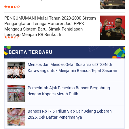
PENGUMUMAN! Mulai Tahun 2023-2030 Sistem
Pengangkatan Tenaga Honorer Jadi PPPK
Mengacu Sistem Baru, Simak Penjelasan
Lengkap Menpan RB Berikut Ini
Mensos dan Mendes Gelar Sosialisasi DTSEN di
Karawang untuk Menjamin Bansos Tepat Sasaran
Pemerintah Ajak Penerima Bansos Bergabung
dengan Kopdes Merah Putih
Bansos Rp17,5 Triliun Siap Cair Jelang Lebaran
2026, Cek Daftar Penerimanya