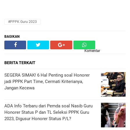
#PPPK Guru 2023
BAGIKAN
Komentar
BERITA TERKAIT
SEGERA SIMAK! 6 Hal Penting soal Honorer
jadi PPPK Part Time, Cermati Kriterianya,
Jangan Kecewa
ADA Info Terbaru dari Pemda soal Nasib Guru
Honorer Status P dan TL Seleksi PPPK Guru
2023, Digusur Honorer Status P/L?