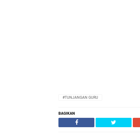
#TUNJANGAN GURU
BAGIKAN