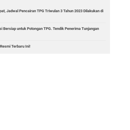
t, Jadwal Pencairan TPG Triwulan 3 Tahun 2023 Dilakukan di
 Bersiap untuk Potongan TPG. Tendik Penerima Tunjangan
Resmi Terbaru Ini!