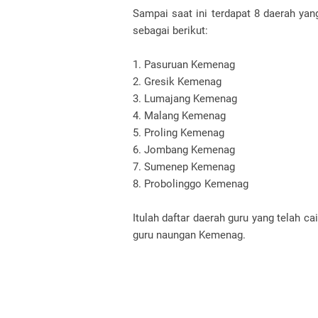
Sampai saat ini terdapat 8 daerah yang
sebagai berikut:
1. Pasuruan Kemenag
2. Gresik Kemenag
3. Lumajang Kemenag
4. Malang Kemenag
5. Proling Kemenag
6. Jombang Kemenag
7. Sumenep Kemenag
8. Probolinggo Kemenag
Itulah daftar daerah guru yang telah c
guru naungan Kemenag.