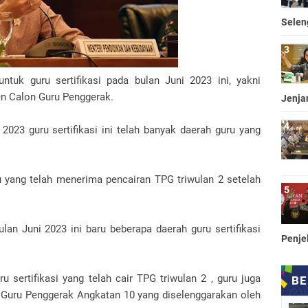
Selen
tuk guru sertifikasi pada bulan Juni 2023 ini, yakni
en Calon Guru Penggerak.
Jenja
2023 guru sertifikasi ini telah banyak daerah guru yang
u yang telah menerima pencairan TPG triwulan 2 setelah
lan Juni 2023 ini baru beberapa daerah guru sertifikasi
Penje
 sertifikasi yang telah cair TPG triwulan 2 , guru juga
Guru Penggerak Angkatan 10 yang diselenggarakan oleh