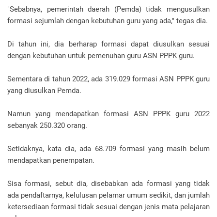
"Sebabnya, pemerintah daerah (Pemda) tidak mengusulkan
formasi sejumlah dengan kebutuhan guru yang ada," tegas dia.
Di tahun ini, dia berharap formasi dapat diusulkan sesuai
dengan kebutuhan untuk pemenuhan guru ASN PPPK guru.
Sementara di tahun 2022, ada 319.029 formasi ASN PPPK guru
yang diusulkan Pemda.
Namun yang mendapatkan formasi ASN PPPK guru 2022
sebanyak 250.320 orang.
Setidaknya, kata dia, ada 68.709 formasi yang masih belum
mendapatkan penempatan.
Sisa formasi, sebut dia, disebabkan ada formasi yang tidak
ada pendaftarnya, kelulusan pelamar umum sedikit, dan jumlah
ketersediaan formasi tidak sesuai dengan jenis mata pelajaran