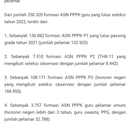
pelamar.
Dari jumlah 250.320 formasi ASN PPPK guru yang lulus seleksi
tahun 2022, terdiri dari:
1. Sebanyak 130.882 formasi ASN PPPK P1 yang lulus passing
grade tahun 2021 (jumlah pelamar 133.925).
2. Sebanyak 7.510 formasi ASN PPPK P2 (THK-11 yang
mengikuti seleksi observasi dengan jumlah pelamar 8.442).
3. Sebanyak 108.171 formasi ASN PPPK P3 (honorer negeri
yang mengikuti seleksi observasi dengan jumlah pelamar
184.955).
4. Sebanyak 3.757 formasi ASN PPPK guru pelamar umum
(honorer negeri lebih dari 3 tahun, guru swasta, PPG, dengan
jumlah pelamar 32.788).