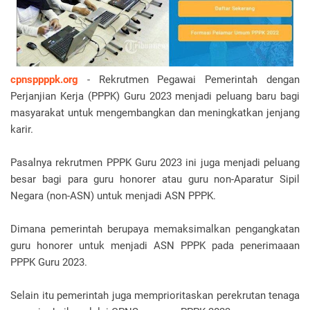
cpnsppppk.org
- Rekrutmen Pegawai Pemerintah dengan
Perjanjian Kerja (PPPK) Guru 2023 menjadi peluang baru bagi
masyarakat untuk mengembangkan dan meningkatkan jenjang
karir.
Pasalnya rekrutmen PPPK Guru 2023 ini juga menjadi peluang
besar bagi para guru honorer atau guru non-Aparatur Sipil
Negara (non-ASN) untuk menjadi ASN PPPK.
Dimana pemerintah berupaya memaksimalkan pengangkatan
guru honorer untuk menjadi ASN PPPK pada penerimaaan
PPPK Guru 2023.
Selain itu pemerintah juga memprioritaskan perekrutan tenaga