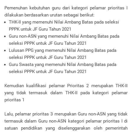
Pemenuhan kebutuhan guru dari kategori pelamar prioritas I
dilakukan berdasarkan urutan sebagai berikut:
THK-II yang memenuhi Nilai Ambang Batas pada seleksi
PPPK untuk JF Guru Tahun 2021
Guru non-ASN yang memenuhi Nilai Ambang Batas pada
seleksi PPPK untuk JF Guru Tahun 2021
Lulusan PPG yang memenuhi Nilai Ambang Batas pada
seleksi PPPK untuk JF Guru Tahun 2021
Guru Swasta yang memenuhi Nilai Ambang Batas pada
seleksi PPPK untuk JF Guru Tahun 2021
Kemudian kualifikasi pelamar Prioritas 2 merupakan THK-II
yang tidak termasuk dalam THK-II pada kategori pelamar
prioritas 1
Lalu, pelamar prioritas 3 merupakan Guru non-ASN yang tidak
termasuk dalam Guru non-ASN kategori pelamar prioritas I di
satuan pendidikan yang diselenggarakan oleh pemerintah