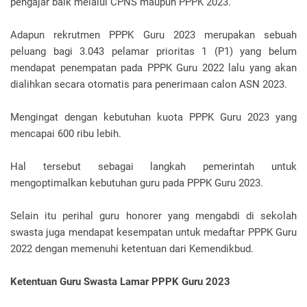
pengajar baik melalui CPNS maupun PPPK 2023.
Adapun rekrutmen PPPK Guru 2023 merupakan sebuah
peluang bagi 3.043 pelamar prioritas 1 (P1) yang belum
mendapat penempatan pada PPPK Guru 2022 lalu yang akan
dialihkan secara otomatis para penerimaan calon ASN 2023.
Mengingat dengan kebutuhan kuota PPPK Guru 2023 yang
mencapai 600 ribu lebih.
Hal tersebut sebagai langkah pemerintah untuk
mengoptimalkan kebutuhan guru pada PPPK Guru 2023.
Selain itu perihal guru honorer yang mengabdi di sekolah
swasta juga mendapat kesempatan untuk medaftar PPPK Guru
2022 dengan memenuhi ketentuan dari Kemendikbud.
Ketentuan Guru Swasta Lamar PPPK Guru 2023