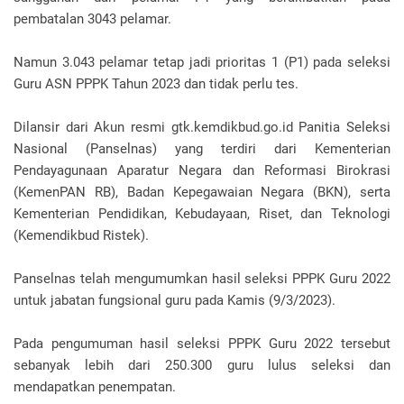
pembatalan 3043 pelamar.
Namun 3.043 pelamar tetap jadi prioritas 1 (P1) pada seleksi
Guru ASN PPPK Tahun 2023 dan tidak perlu tes.
Dilansir dari Akun resmi gtk.kemdikbud.go.id Panitia Seleksi
Nasional (Panselnas) yang terdiri dari Kementerian
Pendayagunaan Aparatur Negara dan Reformasi Birokrasi
(KemenPAN RB), Badan Kepegawaian Negara (BKN), serta
Kementerian Pendidikan, Kebudayaan, Riset, dan Teknologi
(Kemendikbud Ristek).
Panselnas telah mengumumkan hasil seleksi PPPK Guru 2022
untuk jabatan fungsional guru pada Kamis (9/3/2023).
Pada pengumuman hasil seleksi PPPK Guru 2022 tersebut
sebanyak lebih dari 250.300 guru lulus seleksi dan
mendapatkan penempatan.