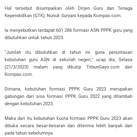
Hal tersebut disampaikan oleh Dirjen Guru dan Tenaga
Kependidikan (GTK), Nunuk Suryani kepada Kompas.com.
Ia menyebutkan terdapat 601.286 formasi ASN PPPK guru yang
dibutuhkan untuk tahun 2023.
"Jumlah itu dibutuhkan di tahun ini guna penuntasan
kebutuhan guru ASN di sekolah negeri," ucap dia, Selasa
(21/3/2023) malam yang dikutip TribunGayo.com dari
Kompas.com.
Dimana, kebutuhan formasi PPPK Guru 2023 merupakan
gabungan dari sisa formasi PPPK Guru 2022 yang ditambah
dengan kebutuhan 2023.
Maka dari itu kebutuhan kuota formasi PPPK Guru 2023 akan
dibuka secara besar-besaran dan diterima lebih banyak dari
pada tahun sebelumnya.