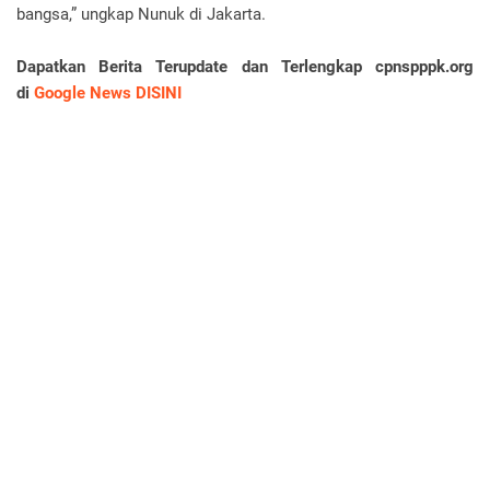
bangsa,” ungkap Nunuk di Jakarta.
Dapatkan Berita Terupdate dan Terlengkap cpnspppk.org
di
Google News DISINI