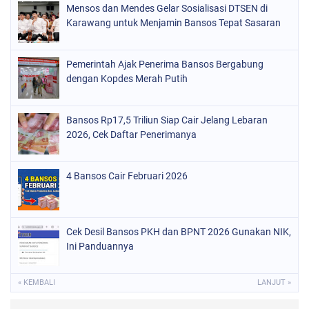
Mensos dan Mendes Gelar Sosialisasi DTSEN di
Karawang untuk Menjamin Bansos Tepat Sasaran
Pemerintah Ajak Penerima Bansos Bergabung
dengan Kopdes Merah Putih
Bansos Rp17,5 Triliun Siap Cair Jelang Lebaran
2026, Cek Daftar Penerimanya
4 Bansos Cair Februari 2026
Cek Desil Bansos PKH dan BPNT 2026 Gunakan NIK,
Ini Panduannya
« KEMBALI
LANJUT »