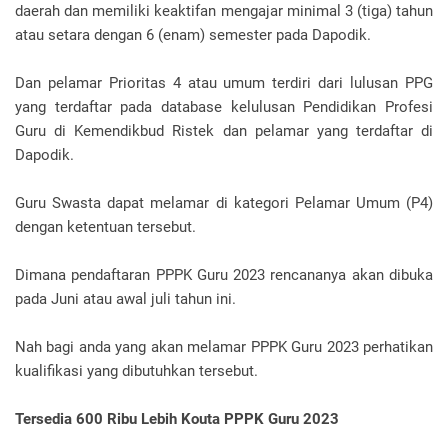
daerah dan memiliki keaktifan mengajar minimal 3 (tiga) tahun
atau setara dengan 6 (enam) semester pada Dapodik.
Dan pelamar Prioritas 4 atau umum terdiri dari lulusan PPG
yang terdaftar pada database kelulusan Pendidikan Profesi
Guru di Kemendikbud Ristek dan pelamar yang terdaftar di
Dapodik.
Guru Swasta dapat melamar di kategori Pelamar Umum (P4)
dengan ketentuan tersebut.
Dimana pendaftaran PPPK Guru 2023 rencananya akan dibuka
pada Juni atau awal juli tahun ini.
Nah bagi anda yang akan melamar PPPK Guru 2023 perhatikan
kualifikasi yang dibutuhkan tersebut.
Tersedia 600 Ribu Lebih Kouta PPPK Guru 2023