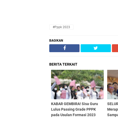
#pppk 2023
BAGIKAN
BERITA TERKAIT
KABAR GEMBIRA! Sisa Guru
SELUR
Lulus Passing Grade PPPK
Merap
pada Usulan Formasi 2023
Sampa