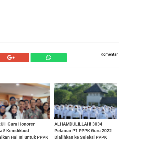
Komentar
UH Guru Honorer
ALHAMDULILLAH! 3034
at! Kemdikbud
Pelamar P1 PPPK Guru 2022
ikan Hal Ini untuk PPPK
Dialihkan ke Seleksi PPPK