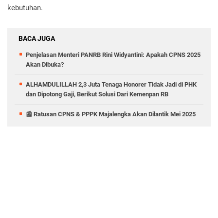
kebutuhan.
BACA JUGA
Penjelasan Menteri PANRB Rini Widyantini: Apakah CPNS 2025
Akan Dibuka?
ALHAMDULILLAH 2,3 Juta Tenaga Honorer Tidak Jadi di PHK
dan Dipotong Gaji, Berikut Solusi Dari Kemenpan RB
📰 Ratusan CPNS & PPPK Majalengka Akan Dilantik Mei 2025