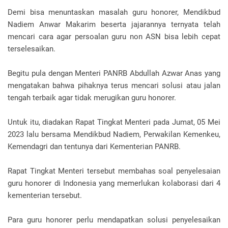
Demi bisa menuntaskan masalah guru honorer, Mendikbud
Nadiem Anwar Makarim beserta jajarannya ternyata telah
mencari cara agar persoalan guru non ASN bisa lebih cepat
terselesaikan.
Begitu pula dengan Menteri PANRB Abdullah Azwar Anas yang
mengatakan bahwa pihaknya terus mencari solusi atau jalan
tengah terbaik agar tidak merugikan guru honorer.
Untuk itu, diadakan Rapat Tingkat Menteri pada Jumat, 05 Mei
2023 lalu bersama Mendikbud Nadiem, Perwakilan Kemenkeu,
Kemendagri dan tentunya dari Kementerian PANRB.
Rapat Tingkat Menteri tersebut membahas soal penyelesaian
guru honorer di Indonesia yang memerlukan kolaborasi dari 4
kementerian tersebut.
Para guru honorer perlu mendapatkan solusi penyelesaikan