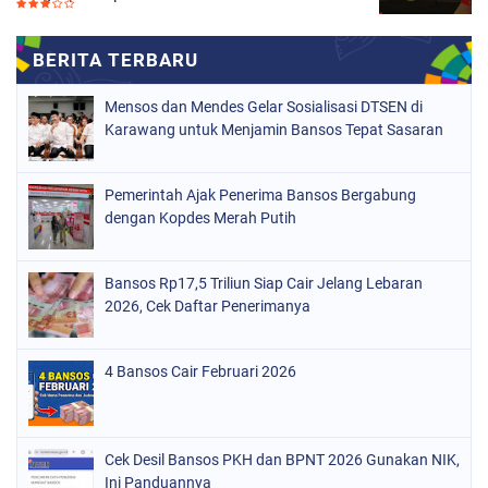
Mensos dan Mendes Gelar Sosialisasi DTSEN di
Karawang untuk Menjamin Bansos Tepat Sasaran
Pemerintah Ajak Penerima Bansos Bergabung
dengan Kopdes Merah Putih
Bansos Rp17,5 Triliun Siap Cair Jelang Lebaran
2026, Cek Daftar Penerimanya
4 Bansos Cair Februari 2026
Cek Desil Bansos PKH dan BPNT 2026 Gunakan NIK,
Ini Panduannya