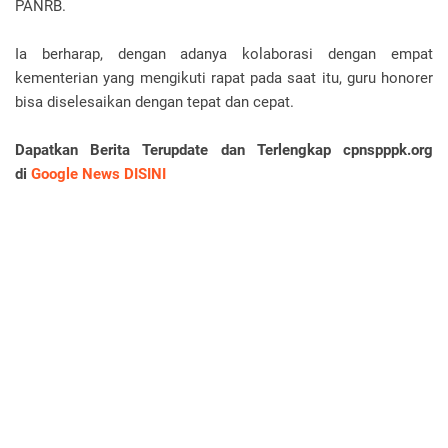
PANRB.
Ia berharap, dengan adanya kolaborasi dengan empat
kementerian yang mengikuti rapat pada saat itu, guru honorer
bisa diselesaikan dengan tepat dan cepat.
Dapatkan Berita Terupdate dan Terlengkap cpnspppk.org
di
Google News DISINI