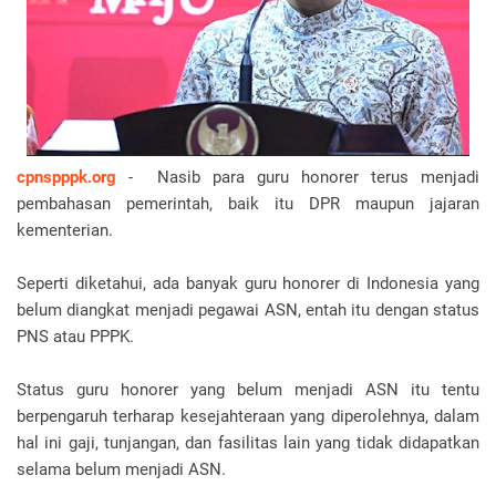
cpnspppk.org
- Nasib para guru honorer terus menjadi
pembahasan pemerintah, baik itu DPR maupun jajaran
kementerian.
Seperti diketahui, ada banyak guru honorer di Indonesia yang
belum diangkat menjadi pegawai ASN, entah itu dengan status
PNS atau PPPK.
Status guru honorer yang belum menjadi ASN itu tentu
berpengaruh terharap kesejahteraan yang diperolehnya, dalam
hal ini gaji, tunjangan, dan fasilitas lain yang tidak didapatkan
selama belum menjadi ASN.