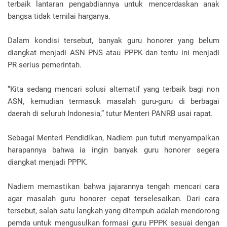
terbaik lantaran pengabdiannya untuk mencerdaskan anak
bangsa tidak ternilai harganya.
Dalam kondisi tersebut, banyak guru honorer yang belum
diangkat menjadi ASN PNS atau PPPK dan tentu ini menjadi
PR serius pemerintah.
“Kita sedang mencari solusi alternatif yang terbaik bagi non
ASN, kemudian termasuk masalah guru-guru di berbagai
daerah di seluruh Indonesia,” tutur Menteri PANRB usai rapat.
Sebagai Menteri Pendidikan, Nadiem pun tutut menyampaikan
harapannya bahwa ia ingin banyak guru honorer segera
diangkat menjadi PPPK.
Nadiem memastikan bahwa jajarannya tengah mencari cara
agar masalah guru honorer cepat terselesaikan. Dari cara
tersebut, salah satu langkah yang ditempuh adalah mendorong
pemda untuk mengusulkan formasi guru PPPK sesuai dengan