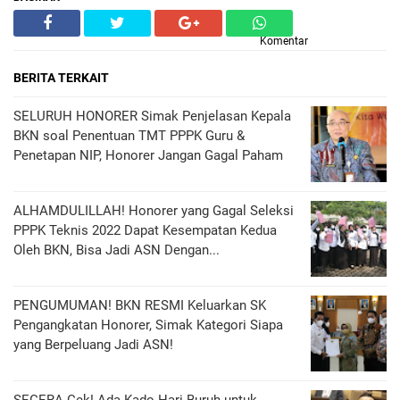
Komentar
BERITA TERKAIT
SELURUH HONORER Simak Penjelasan Kepala
BKN soal Penentuan TMT PPPK Guru &
Penetapan NIP, Honorer Jangan Gagal Paham
ALHAMDULILLAH! Honorer yang Gagal Seleksi
PPPK Teknis 2022 Dapat Kesempatan Kedua
Oleh BKN, Bisa Jadi ASN Dengan...
PENGUMUMAN! BKN RESMI Keluarkan SK
Pengangkatan Honorer, Simak Kategori Siapa
yang Berpeluang Jadi ASN!