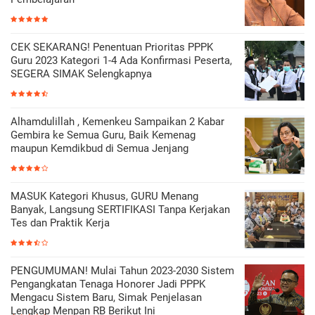
CEK SEKARANG! Penentuan Prioritas PPPK
Guru 2023 Kategori 1-4 Ada Konfirmasi Peserta,
SEGERA SIMAK Selengkapnya
Alhamdulillah , Kemenkeu Sampaikan 2 Kabar
Gembira ke Semua Guru, Baik Kemenag
maupun Kemdikbud di Semua Jenjang
MASUK Kategori Khusus, GURU Menang
Banyak, Langsung SERTIFIKASI Tanpa Kerjakan
Tes dan Praktik Kerja
PENGUMUMAN! Mulai Tahun 2023-2030 Sistem
Pengangkatan Tenaga Honorer Jadi PPPK
Mengacu Sistem Baru, Simak Penjelasan
Lengkap Menpan RB Berikut Ini