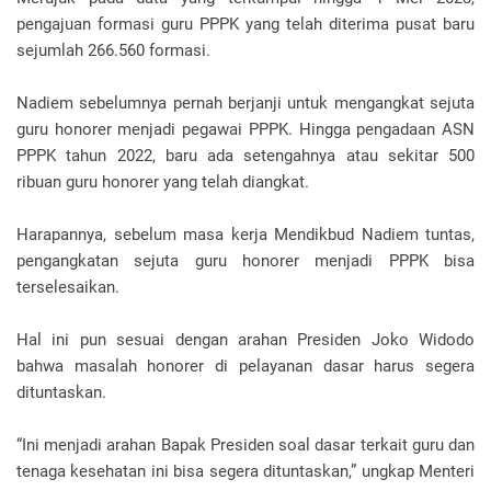
pengajuan formasi guru PPPK yang telah diterima pusat baru
sejumlah 266.560 formasi.
Nadiem sebelumnya pernah berjanji untuk mengangkat sejuta
guru honorer menjadi pegawai PPPK. Hingga pengadaan ASN
PPPK tahun 2022, baru ada setengahnya atau sekitar 500
ribuan guru honorer yang telah diangkat.
Harapannya, sebelum masa kerja Mendikbud Nadiem tuntas,
pengangkatan sejuta guru honorer menjadi PPPK bisa
terselesaikan.
Hal ini pun sesuai dengan arahan Presiden Joko Widodo
bahwa masalah honorer di pelayanan dasar harus segera
dituntaskan.
“Ini menjadi arahan Bapak Presiden soal dasar terkait guru dan
tenaga kesehatan ini bisa segera dituntaskan,” ungkap Menteri