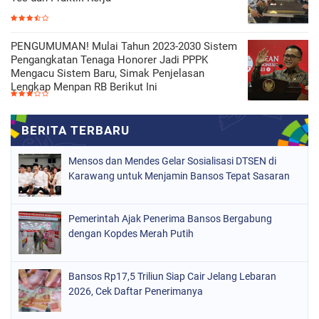
PENGUMUMAN! Mulai Tahun 2023-2030 Sistem
Pengangkatan Tenaga Honorer Jadi PPPK
Mengacu Sistem Baru, Simak Penjelasan
Lengkap Menpan RB Berikut Ini
Mensos dan Mendes Gelar Sosialisasi DTSEN di
Karawang untuk Menjamin Bansos Tepat Sasaran
Pemerintah Ajak Penerima Bansos Bergabung
dengan Kopdes Merah Putih
Bansos Rp17,5 Triliun Siap Cair Jelang Lebaran
2026, Cek Daftar Penerimanya