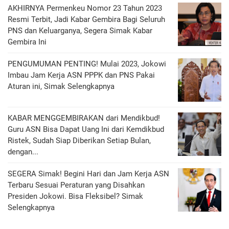
AKHIRNYA Permenkeu Nomor 23 Tahun 2023
Resmi Terbit, Jadi Kabar Gembira Bagi Seluruh
PNS dan Keluarganya, Segera Simak Kabar
Gembira Ini
PENGUMUMAN PENTING! Mulai 2023, Jokowi
Imbau Jam Kerja ASN PPPK dan PNS Pakai
Aturan ini, Simak Selengkapnya
KABAR MENGGEMBIRAKAN dari Mendikbud!
Guru ASN Bisa Dapat Uang Ini dari Kemdikbud
Ristek, Sudah Siap Diberikan Setiap Bulan,
dengan...
SEGERA Simak! Begini Hari dan Jam Kerja ASN
Terbaru Sesuai Peraturan yang Disahkan
Presiden Jokowi. Bisa Fleksibel? Simak
Selengkapnya