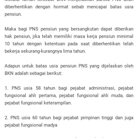
diberhentikan dengan hormat sebab mencapai batas usia
pensiun.
Maka bagi PNS pensiun yang bersangkutan dapat diberikan
hak pensiun, jika telah memiliki masa kerja pensiun minimal
10 tahun dengan ketentuan pada saat diberhentikan telah
bekerja sekurang-kurangnya lima tahun.
Adapun untuk batas usia pensiun PNS yang dijelaskan oleh
BKN adalah sebagai berikut:
1. PNS usia 58 tahun bagi pejabat administrasi, pejabat
fungsional ahli pertama, pejabat fungsional ahli muda, dan
pejabat fungsional keterampilan.
2. PNS usia 60 tahun bagi pejabat pimpinan tinggi dan juga
pejabat fungsional madya