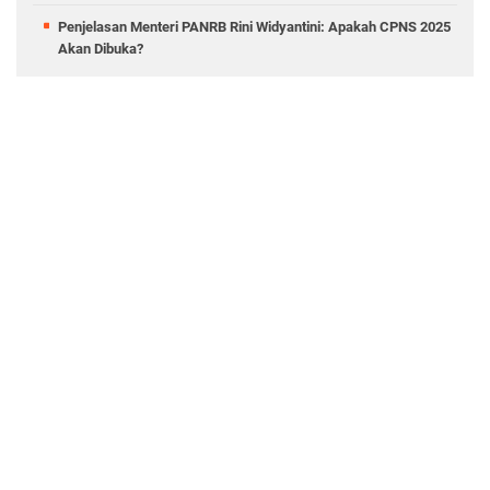
Penjelasan Menteri PANRB Rini Widyantini: Apakah CPNS 2025
Akan Dibuka?