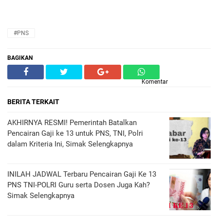
#PNS
BAGIKAN
Komentar
BERITA TERKAIT
AKHIRNYA RESMI! Pemerintah Batalkan
Pencairan Gaji ke 13 untuk PNS, TNI, Polri
dalam Kriteria Ini, Simak Selengkapnya
INILAH JADWAL Terbaru Pencairan Gaji Ke 13
PNS TNI-POLRI Guru serta Dosen Juga Kah?
Simak Selengkapnya