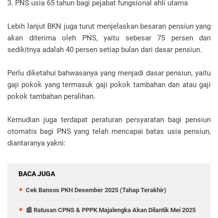
3. PNS usia 65 tahun bagi pejabat fungsional ahli utama
Lebih lanjut BKN juga turut menjelaskan besaran pensiun yang
akan diterima oleh PNS, yaitu sebesar 75 persen dan
sedikitnya adalah 40 persen setiap bulan dari dasar pensiun.
Perlu diketahui bahwasanya yang menjadi dasar pensiun, yaitu
gaji pokok yang termasuk gaji pokok tambahan dan atau gaji
pokok tambahan peralihan.
Kemudian juga terdapat peraturan persyaratan bagi pensiun
otomatis bagi PNS yang telah mencapai batas usia pensiun,
diantaranya yakni:
BACA JUGA
Cek Bansos PKH Desember 2025 (Tahap Terakhir)
📰 Ratusan CPNS & PPPK Majalengka Akan Dilantik Mei 2025