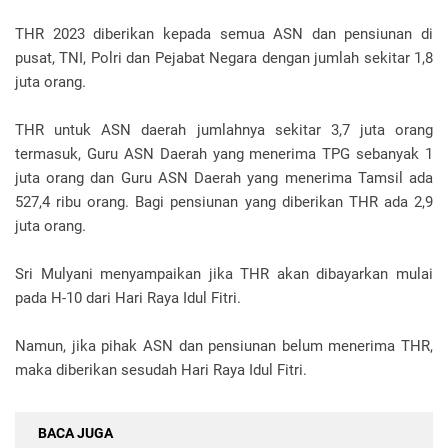
THR 2023 diberikan kepada semua ASN dan pensiunan di
pusat, TNI, Polri dan Pejabat Negara dengan jumlah sekitar 1,8
juta orang.
THR untuk ASN daerah jumlahnya sekitar 3,7 juta orang
termasuk, Guru ASN Daerah yang menerima TPG sebanyak 1
juta orang dan Guru ASN Daerah yang menerima Tamsil ada
527,4 ribu orang. Bagi pensiunan yang diberikan THR ada 2,9
juta orang.
Sri Mulyani menyampaikan jika THR akan dibayarkan mulai
pada H-10 dari Hari Raya Idul Fitri.
Namun, jika pihak ASN dan pensiunan belum menerima THR,
maka diberikan sesudah Hari Raya Idul Fitri.
BACA JUGA