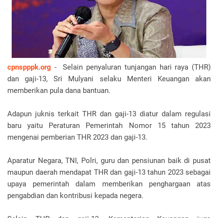
cpnspppk.org
- Selain penyaluran tunjangan hari raya (THR)
dan gaji-13, Sri Mulyani selaku Menteri Keuangan akan
memberikan pula dana bantuan.
Adapun juknis terkait THR dan gaji-13 diatur dalam regulasi
baru yaitu Peraturan Pemerintah Nomor 15 tahun 2023
mengenai pemberian THR 2023 dan gaji-13.
Aparatur Negara, TNI, Polri, guru dan pensiunan baik di pusat
maupun daerah mendapat THR dan gaji-13 tahun 2023 sebagai
upaya pemerintah dalam memberikan penghargaan atas
pengabdian dan kontribusi kepada negera.