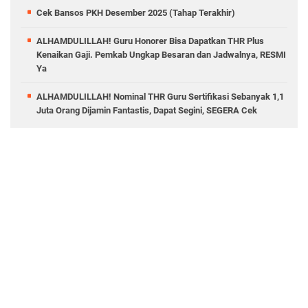
Cek Bansos PKH Desember 2025 (Tahap Terakhir)
ALHAMDULILLAH! Guru Honorer Bisa Dapatkan THR Plus
Kenaikan Gaji. Pemkab Ungkap Besaran dan Jadwalnya, RESMI
Ya
ALHAMDULILLAH! Nominal THR Guru Sertifikasi Sebanyak 1,1
Juta Orang Dijamin Fantastis, Dapat Segini, SEGERA Cek