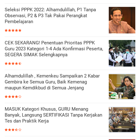
Seleksi PPPK 2022: Alhamdulillah, P1 Tanpa
Observasi, P2 & P3 Tak Pakai Perangkat
Pembelajaran
CEK SEKARANG! Penentuan Prioritas PPPK
Guru 2023 Kategori 1-4 Ada Konfirmasi Peserta,
SEGERA SIMAK Selengkapnya
Alhamdulillah , Kemenkeu Sampaikan 2 Kabar
Gembira ke Semua Guru, Baik Kemenag
maupun Kemdikbud di Semua Jenjang
MASUK Kategori Khusus, GURU Menang
Banyak, Langsung SERTIFIKASI Tanpa Kerjakan
Tes dan Praktik Kerja