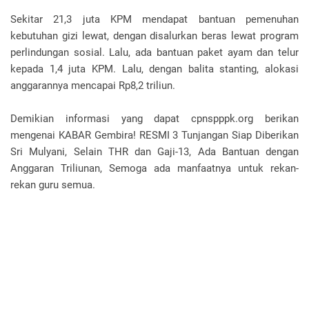
Sekitar 21,3 juta KPM mendapat bantuan pemenuhan
kebutuhan gizi lewat, dengan disalurkan beras lewat program
perlindungan sosial. Lalu, ada bantuan paket ayam dan telur
kepada 1,4 juta KPM. Lalu, dengan balita stanting, alokasi
anggarannya mencapai Rp8,2 triliun.
Demikian informasi yang dapat cpnspppk.org berikan
mengenai KABAR Gembira! RESMI 3 Tunjangan Siap Diberikan
Sri Mulyani, Selain THR dan Gaji-13, Ada Bantuan dengan
Anggaran Triliunan, Semoga ada manfaatnya untuk rekan-
rekan guru semua.