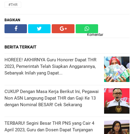
#THR
BAGIKAN
Komentar
BERITA TERKAIT
HOREEE! AKHIRNYA Guru Honorer Dapat THR
2023, Pemerintah Telah Siapkan Anggarannya,
Sebanyak Inilah yang Dapat...
CUKUP Dengan Masa Kerja Berikut Ini, Pegawai
Non ASN Langsung Dapat THR dan Gaji Ke 13
dengan Nominal BESAR! Cek Sekarang
TERBARU! Segini Besar THR PNS yang Cair 4
April 2023, Guru dan Dosen Dapat Tunjangan