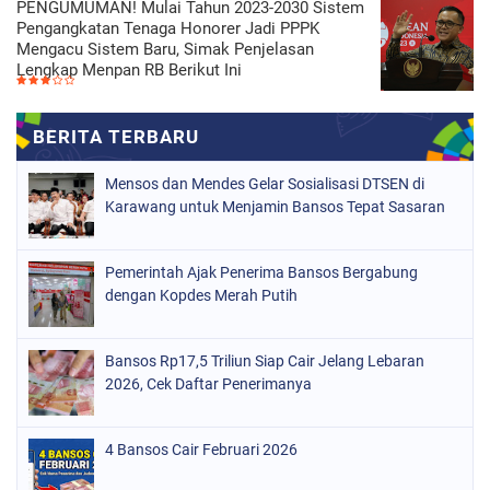
PENGUMUMAN! Mulai Tahun 2023-2030 Sistem
Pengangkatan Tenaga Honorer Jadi PPPK
Mengacu Sistem Baru, Simak Penjelasan
Lengkap Menpan RB Berikut Ini
Mensos dan Mendes Gelar Sosialisasi DTSEN di
Karawang untuk Menjamin Bansos Tepat Sasaran
Pemerintah Ajak Penerima Bansos Bergabung
dengan Kopdes Merah Putih
Bansos Rp17,5 Triliun Siap Cair Jelang Lebaran
2026, Cek Daftar Penerimanya
4 Bansos Cair Februari 2026