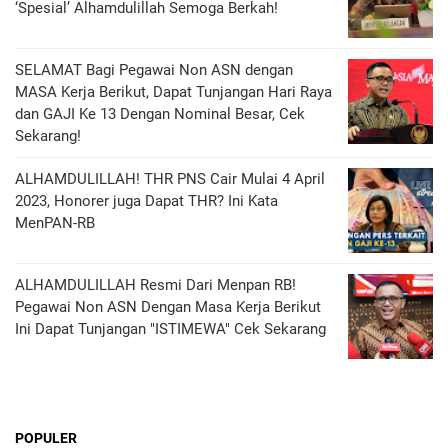
‘Spesial’ Alhamdulillah Semoga Berkah!
SELAMAT Bagi Pegawai Non ASN dengan
MASA Kerja Berikut, Dapat Tunjangan Hari Raya
dan GAJI Ke 13 Dengan Nominal Besar, Cek
Sekarang!
ALHAMDULILLAH! THR PNS Cair Mulai 4 April
2023, Honorer juga Dapat THR? Ini Kata
MenPAN-RB
ALHAMDULILLAH Resmi Dari Menpan RB!
Pegawai Non ASN Dengan Masa Kerja Berikut
Ini Dapat Tunjangan "ISTIMEWA" Cek Sekarang
POPULER