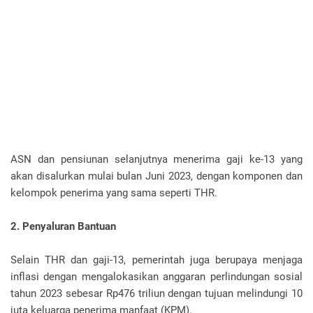
ASN dan pensiunan selanjutnya menerima gaji ke-13 yang
akan disalurkan mulai bulan Juni 2023, dengan komponen dan
kelompok penerima yang sama seperti THR.
2. Penyaluran Bantuan
Selain THR dan gaji-13, pemerintah juga berupaya menjaga
inflasi dengan mengalokasikan anggaran perlindungan sosial
tahun 2023 sebesar Rp476 triliun dengan tujuan melindungi 10
juta keluarga penerima manfaat (KPM).