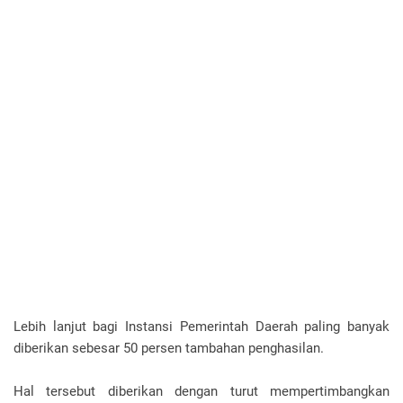
Lebih lanjut bagi Instansi Pemerintah Daerah paling banyak
diberikan sebesar 50 persen tambahan penghasilan.
Hal tersebut diberikan dengan turut mempertimbangkan