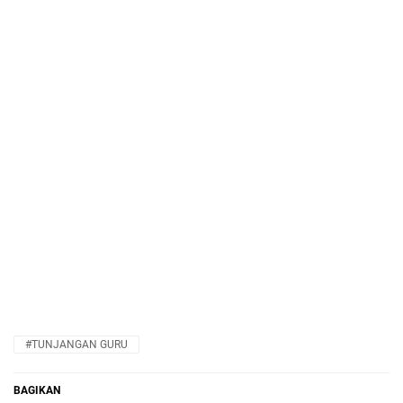
#TUNJANGAN GURU
BAGIKAN