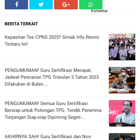
Komentar
BERITA TERKAIT
Kepastian Tes CPNS 2025? Simak Info Resmi
Terbaru Ini!
PENGUMUMAN! Guru Sertifikasi Merapat,
Jadwal Pencairan TPG Triwulan 3 Tahun 2023
Dilakukan di Bulan....
PENGUMUMAN! Semua Guru Sertifikasi
Bersiap untuk Potongan TPG. Tendik Penerima
Tunjangan Siap-siap Dipotong Segini...
AKHIRNYA SAH! Guru Sertifikasi dan Non