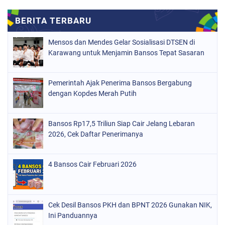
Mensos dan Mendes Gelar Sosialisasi DTSEN di
Karawang untuk Menjamin Bansos Tepat Sasaran
Pemerintah Ajak Penerima Bansos Bergabung
dengan Kopdes Merah Putih
Bansos Rp17,5 Triliun Siap Cair Jelang Lebaran
2026, Cek Daftar Penerimanya
4 Bansos Cair Februari 2026
Cek Desil Bansos PKH dan BPNT 2026 Gunakan NIK,
Ini Panduannya