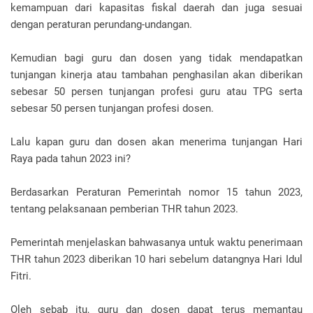
kemampuan dari kapasitas fiskal daerah dan juga sesuai
dengan peraturan perundang-undangan.
Kemudian bagi guru dan dosen yang tidak mendapatkan
tunjangan kinerja atau tambahan penghasilan akan diberikan
sebesar 50 persen tunjangan profesi guru atau TPG serta
sebesar 50 persen tunjangan profesi dosen.
Lalu kapan guru dan dosen akan menerima tunjangan Hari
Raya pada tahun 2023 ini?
Berdasarkan Peraturan Pemerintah nomor 15 tahun 2023,
tentang pelaksanaan pemberian THR tahun 2023.
Pemerintah menjelaskan bahwasanya untuk waktu penerimaan
THR tahun 2023 diberikan 10 hari sebelum datangnya Hari Idul
Fitri.
Oleh sebab itu, guru dan dosen dapat terus memantau