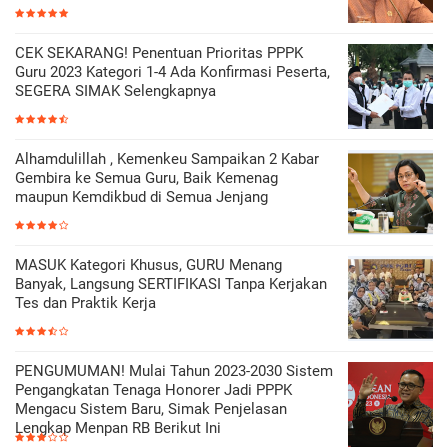
CEK SEKARANG! Penentuan Prioritas PPPK
Guru 2023 Kategori 1-4 Ada Konfirmasi Peserta,
SEGERA SIMAK Selengkapnya
Alhamdulillah , Kemenkeu Sampaikan 2 Kabar
Gembira ke Semua Guru, Baik Kemenag
maupun Kemdikbud di Semua Jenjang
MASUK Kategori Khusus, GURU Menang
Banyak, Langsung SERTIFIKASI Tanpa Kerjakan
Tes dan Praktik Kerja
PENGUMUMAN! Mulai Tahun 2023-2030 Sistem
Pengangkatan Tenaga Honorer Jadi PPPK
Mengacu Sistem Baru, Simak Penjelasan
Lengkap Menpan RB Berikut Ini