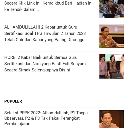
Segera Klik Link Ini, Kemdikbud Beri Hadiah Ini
ke Tendik dalam...
ALHAMDULILLAH! 2 Kabar untuk Guru
Sertifikasi Soal TPG Triwulan 2 Tahun 2023
Telah Cair dan Kabar yang Paling Ditunggu
HORE! 2 Kabar Baik untuk Semua Guru
Sertifikasi dan Non yang Pasti Full Senyum,
Segera Simak Selengkapnya Disini
POPULER
Seleksi PPPK 2022: Alhamdulillah, P1 Tanpa
Observasi, P2 & P3 Tak Pakai Perangkat
Pembelajaran