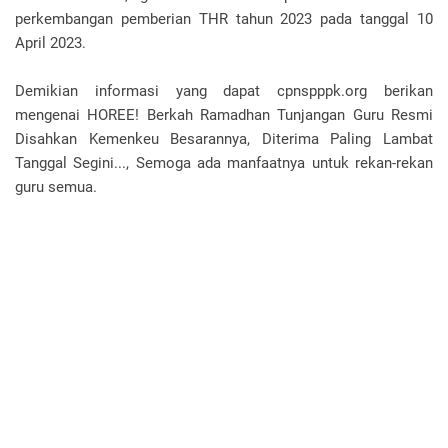
perkembangan pemberian THR tahun 2023 pada tanggal 10
April 2023.
Demikian informasi yang dapat cpnspppk.org berikan
mengenai HOREE! Berkah Ramadhan Tunjangan Guru Resmi
Disahkan Kemenkeu Besarannya, Diterima Paling Lambat
Tanggal Segini..., Semoga ada manfaatnya untuk rekan-rekan
guru semua.