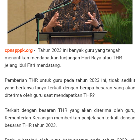
cpnspppk.org
- Tahun 2023 ini banyak guru yang tengah
menantikan mendapatkan tunjangan Hari Raya atau THR
jelang Idul Fitri mendatang.
Pemberian THR untuk guru pada tahun 2023 ini, tidak sedikit
yang bertanya-tanya terkait dengan berapa besaran yang akan
diterima oleh guru saat mendapatkan THR?
Terkait dengan besaran THR yang akan diterima oleh guru,
Kementerian Keuangan memberikan penjelasan terkait dengan
besaran THR tahun 2023.