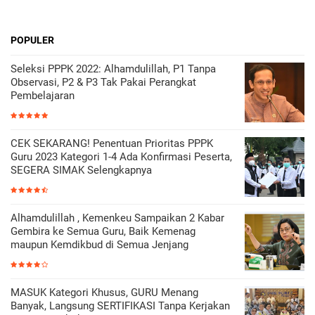
POPULER
Seleksi PPPK 2022: Alhamdulillah, P1 Tanpa
Observasi, P2 & P3 Tak Pakai Perangkat
Pembelajaran
CEK SEKARANG! Penentuan Prioritas PPPK
Guru 2023 Kategori 1-4 Ada Konfirmasi Peserta,
SEGERA SIMAK Selengkapnya
Alhamdulillah , Kemenkeu Sampaikan 2 Kabar
Gembira ke Semua Guru, Baik Kemenag
maupun Kemdikbud di Semua Jenjang
MASUK Kategori Khusus, GURU Menang
Banyak, Langsung SERTIFIKASI Tanpa Kerjakan