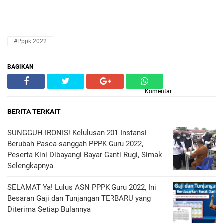
#pppk 2022
BAGIKAN
Komentar
BERITA TERKAIT
SUNGGUH IRONIS! Kelulusan 201 Instansi
Berubah Pasca-sanggah PPPK Guru 2022,
Peserta Kini Dibayangi Bayar Ganti Rugi, Simak
Selengkapnya
SELAMAT Ya! Lulus ASN PPPK Guru 2022, Ini
Besaran Gaji dan Tunjangan TERBARU yang
Diterima Setiap Bulannya