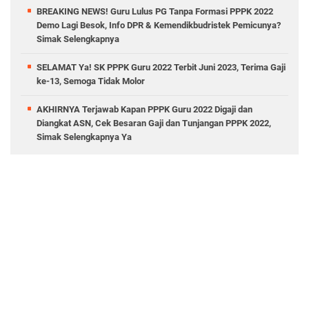
BREAKING NEWS! Guru Lulus PG Tanpa Formasi PPPK 2022
Demo Lagi Besok, Info DPR & Kemendikbudristek Pemicunya?
Simak Selengkapnya
SELAMAT Ya! SK PPPK Guru 2022 Terbit Juni 2023, Terima Gaji
ke-13, Semoga Tidak Molor
AKHIRNYA Terjawab Kapan PPPK Guru 2022 Digaji dan
Diangkat ASN, Cek Besaran Gaji dan Tunjangan PPPK 2022,
Simak Selengkapnya Ya