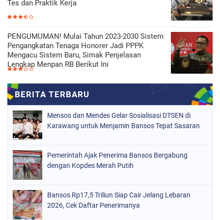
Tes dan Praktik Kerja
PENGUMUMAN! Mulai Tahun 2023-2030 Sistem
Pengangkatan Tenaga Honorer Jadi PPPK
Mengacu Sistem Baru, Simak Penjelasan
Lengkap Menpan RB Berikut Ini
Mensos dan Mendes Gelar Sosialisasi DTSEN di
Karawang untuk Menjamin Bansos Tepat Sasaran
Pemerintah Ajak Penerima Bansos Bergabung
dengan Kopdes Merah Putih
Bansos Rp17,5 Triliun Siap Cair Jelang Lebaran
2026, Cek Daftar Penerimanya