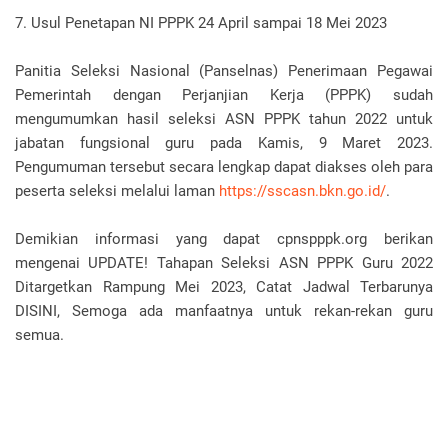
7. Usul Penetapan NI PPPK 24 April sampai 18 Mei 2023
Panitia Seleksi Nasional (Panselnas) Penerimaan Pegawai
Pemerintah dengan Perjanjian Kerja (PPPK) sudah
mengumumkan hasil seleksi ASN PPPK tahun 2022 untuk
jabatan fungsional guru pada Kamis, 9 Maret 2023.
Pengumuman tersebut secara lengkap dapat diakses oleh para
peserta seleksi melalui laman
https://sscasn.bkn.go.id/
.
Demikian informasi yang dapat cpnspppk.org berikan
mengenai UPDATE! Tahapan Seleksi ASN PPPK Guru 2022
Ditargetkan Rampung Mei 2023, Catat Jadwal Terbarunya
DISINI, Semoga ada manfaatnya untuk rekan-rekan guru
semua.