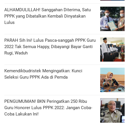
ALHAMDULILLAH! Sanggahan Diterima, Satu
PPPK yang Dibatalkan Kembali Dinyatakan
Lulus
PARAH Sih Ini! Lulus Pasca-sanggah PPPK Guru
2022 Tak Semua Happy, Dibayangi Bayar Ganti
Rugi, Waduh
Kemendikbudristek Mengingatkan: Kunci
Seleksi Guru PPPK Ada di Pemda
PENGUMUMAN! BKN Peringatkan 250 Ribu
Guru Honorer Lulus PPPK 2022: Jangan Coba-
Coba Lakukan Ini!