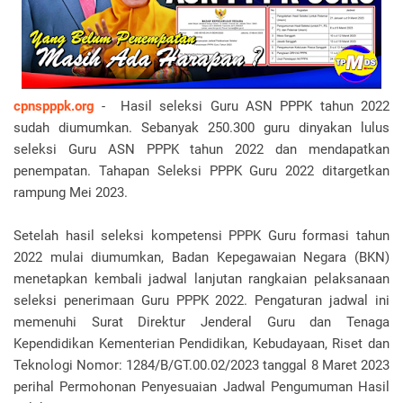
cpnspppk.org
- Hasil seleksi Guru ASN PPPK tahun 2022
sudah diumumkan. Sebanyak 250.300 guru dinyakan lulus
seleksi Guru ASN PPPK tahun 2022 dan mendapatkan
penempatan. Tahapan Seleksi PPPK Guru 2022 ditargetkan
rampung Mei 2023.
Setelah hasil seleksi kompetensi PPPK Guru formasi tahun
2022 mulai diumumkan, Badan Kepegawaian Negara (BKN)
menetapkan kembali jadwal lanjutan rangkaian pelaksanaan
seleksi penerimaan Guru PPPK 2022. Pengaturan jadwal ini
memenuhi Surat Direktur Jenderal Guru dan Tenaga
Kependidikan Kementerian Pendidikan, Kebudayaan, Riset dan
Teknologi Nomor: 1284/B/GT.00.02/2023 tanggal 8 Maret 2023
perihal Permohonan Penyesuaian Jadwal Pengumuman Hasil