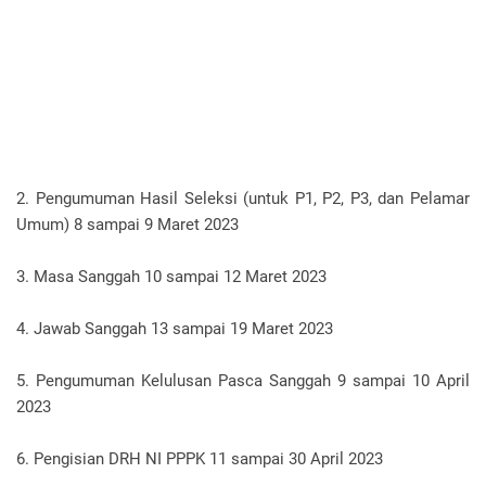
2. Pengumuman Hasil Seleksi (untuk P1, P2, P3, dan Pelamar
Umum) 8 sampai 9 Maret 2023
3. Masa Sanggah 10 sampai 12 Maret 2023
4. Jawab Sanggah 13 sampai 19 Maret 2023
5. Pengumuman Kelulusan Pasca Sanggah 9 sampai 10 April
2023
6. Pengisian DRH NI PPPK 11 sampai 30 April 2023