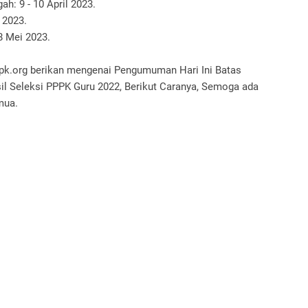
: 9 - 10 April 2023.
 2023.
8 Mei 2023.
pk.org berikan mengenai Pengumuman Hari Ini Batas
 Seleksi PPPK Guru 2022, Berikut Caranya, Semoga ada
mua.