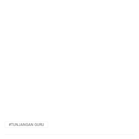
#TUNJANGAN GURU