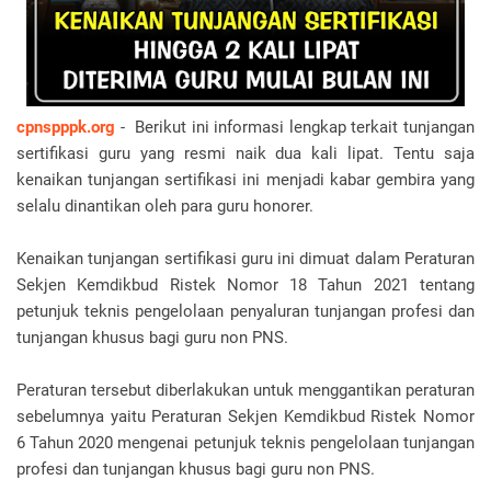
cpnspppk.org
- Berikut ini informasi lengkap terkait tunjangan
sertifikasi guru yang resmi naik dua kali lipat. Tentu saja
kenaikan tunjangan sertifikasi ini menjadi kabar gembira yang
selalu dinantikan oleh para guru honorer.
Kenaikan tunjangan sertifikasi guru ini dimuat dalam Peraturan
Sekjen Kemdikbud Ristek Nomor 18 Tahun 2021 tentang
petunjuk teknis pengelolaan penyaluran tunjangan profesi dan
tunjangan khusus bagi guru non PNS.
Peraturan tersebut diberlakukan untuk menggantikan peraturan
sebelumnya yaitu Peraturan Sekjen Kemdikbud Ristek Nomor
6 Tahun 2020 mengenai petunjuk teknis pengelolaan tunjangan
profesi dan tunjangan khusus bagi guru non PNS.