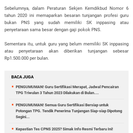
Sebelumnya, dalam Peraturan Sekjen Kemdikbud Nomor 6
tahun 2020 ini memaparkan besaran tunjangan profesi guru
bukan PNS yang sudah memiliki SK inppasing atau
penyetaraan sama besar dengan gaji pokok PNS.
Sementara itu, untuk guru yang belum memiliki SK inppasing
atau penyetaraan akan diberikan tunjangan sebesar
Rp1.500.000 per bulan.
BACA JUGA
PENGUMUMAN! Guru Sertifikasi Merapat, Jadwal Pencairan
TPG Triwulan 3 Tahun 2023 Dilakukan di Bulan....
PENGUMUMAN! Semua Guru Sertifikasi Bersiap untuk
Potongan TPG. Tendik Penerima Tunjangan Siap-siap Dipotong
Segini...
Kepastian Tes CPNS 2025? Simak Info Resmi Terbaru Ini!