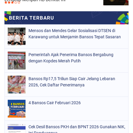
Mensos dan Mendes Gelar Sosialisasi DTSEN di
Karawang untuk Menjamin Bansos Tepat Sasaran
Pemerintah Ajak Penerima Bansos Bergabung
dengan Kopdes Merah Putih
Bansos Rp17,5 Triliun Siap Cair Jelang Lebaran
2026, Cek Daftar Penerimanya
4 Bansos Cair Februari 2026
Cek Desil Bansos PKH dan BPNT 2026 Gunakan NIK,