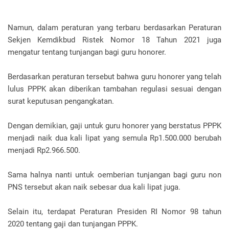
Namun, dalam peraturan yang terbaru berdasarkan Peraturan
Sekjen Kemdikbud Ristek Nomor 18 Tahun 2021 juga
mengatur tentang tunjangan bagi guru honorer.
Berdasarkan peraturan tersebut bahwa guru honorer yang telah
lulus PPPK akan diberikan tambahan regulasi sesuai dengan
surat keputusan pengangkatan.
Dengan demikian, gaji untuk guru honorer yang berstatus PPPK
menjadi naik dua kali lipat yang semula Rp1.500.000 berubah
menjadi Rp2.966.500.
Sama halnya nanti untuk oemberian tunjangan bagi guru non
PNS tersebut akan naik sebesar dua kali lipat juga.
Selain itu, terdapat Peraturan Presiden RI Nomor 98 tahun
2020 tentang gaji dan tunjangan PPPK.