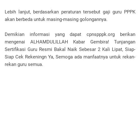
Lebih lanjut, berdasarkan peraturan tersebut gaji guru PPPK
akan berbeda untuk masing-masing golongannya.
Demikian informasi yang dapat cpnspppk.org berikan
mengenai ALHAMDULILLAH Kabar Gembira! Tunjangan
Sertifikasi Guru Resmi Bakal Naik Sebesar 2 Kali Lipat, Siap-
Siap Cek Rekeningn Ya, Semoga ada manfaatnya untuk rekan-
rekan guru semua.