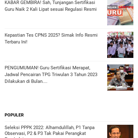
KABAR GEMBIRA! Sah, Tunjangan Sertifikasi
Guru Naik 2 Kali Lipat sesuai Regulasi Resmi
Kepastian Tes CPNS 2025? Simak Info Resmi
Terbaru Ini!
PENGUMUMAN! Guru Sertifikasi Merapat,
Jadwal Pencairan TPG Triwulan 3 Tahun 2023
Dilakukan di Bulan....
POPULER
Seleksi PPPK 2022: Alhamdulillah, P1 Tanpa
Observasi, P2 & P3 Tak Pakai Perangkat