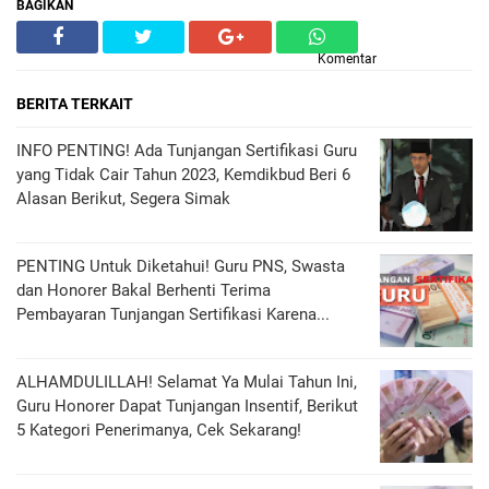
BAGIKAN
Komentar
BERITA TERKAIT
INFO PENTING! Ada Tunjangan Sertifikasi Guru
yang Tidak Cair Tahun 2023, Kemdikbud Beri 6
Alasan Berikut, Segera Simak
PENTING Untuk Diketahui! Guru PNS, Swasta
dan Honorer Bakal Berhenti Terima
Pembayaran Tunjangan Sertifikasi Karena...
ALHAMDULILLAH! Selamat Ya Mulai Tahun Ini,
Guru Honorer Dapat Tunjangan Insentif, Berikut
5 Kategori Penerimanya, Cek Sekarang!