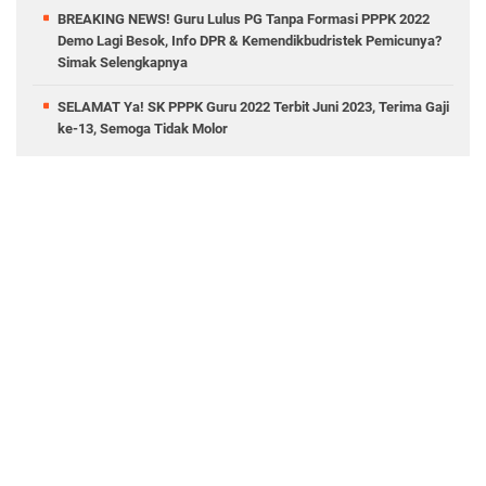
BREAKING NEWS! Guru Lulus PG Tanpa Formasi PPPK 2022
Demo Lagi Besok, Info DPR & Kemendikbudristek Pemicunya?
Simak Selengkapnya
SELAMAT Ya! SK PPPK Guru 2022 Terbit Juni 2023, Terima Gaji
ke-13, Semoga Tidak Molor