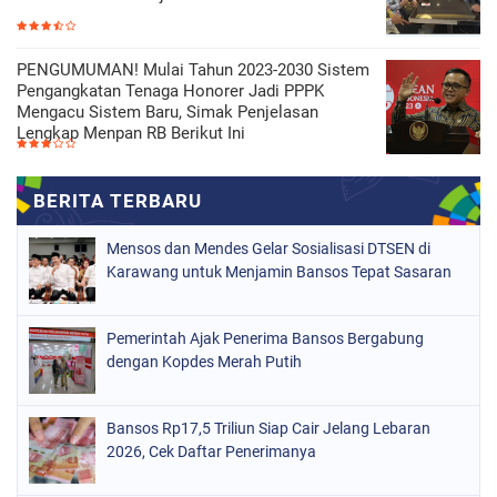
PENGUMUMAN! Mulai Tahun 2023-2030 Sistem
Pengangkatan Tenaga Honorer Jadi PPPK
Mengacu Sistem Baru, Simak Penjelasan
Lengkap Menpan RB Berikut Ini
Mensos dan Mendes Gelar Sosialisasi DTSEN di
Karawang untuk Menjamin Bansos Tepat Sasaran
Pemerintah Ajak Penerima Bansos Bergabung
dengan Kopdes Merah Putih
Bansos Rp17,5 Triliun Siap Cair Jelang Lebaran
2026, Cek Daftar Penerimanya