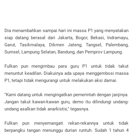
Dia menambahkan sampai hari ini massa P1 yang menyatakan
siap datang berasal dari Jakarta, Bogor, Bekasi, Indramayu,
Garut, Tasikmalaya, Dikmen Jateng, Tangsel, Palembang,
Sumsel, Lampung Selatan, Bandung, dan Pemprov Lampung.
Fulkan pun mengimbau para guru P1 untuk tidak takut
menuntut keadilan. Diakuinya ada upaya menggembosi massa
P1, tetapi tidak mengurangi untuk melakukan aksi damai.
"Kami datang untuk mengingatkan pemerintah dengan janjinya.
Jangan takut kawan-kawan guru, demo itu dilindungi undang-
undang asalkan tidak anarkistis," tegasnya.
Fulkan pun menyemangati rekan-rekannya untuk tidak
berpangku tangan menunggu durian runtuh. Sudah 1 tahun 4