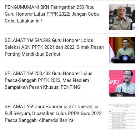
PENGUMUMAN! BKN Peringatkan 250 Ribu
Guru Honorer Lulus PPPK 2022: Jangan Coba-
Coba Lakukan Ini!
SELAMAT Ya! 544.292 Guru Honorer Lolos
Seleksi ASN PPPK 2021 dan 2022, Simak Pesan
Penting Mendikbud Berikut
SELAMAT Ya! 250.432 Guru Honorer Lulus
Pasca-Sanggah PPPK 2022, Mas Nadiem
Sampaikan Pesan Khusus, PENTING!
SELAMAT Ya! Guru Honorer di 271 Daerah Ini
Full Senyum, Dipastikan Lulus PPPK Guru 2022
Pasca Sanggah, Alhamdulillah Ya