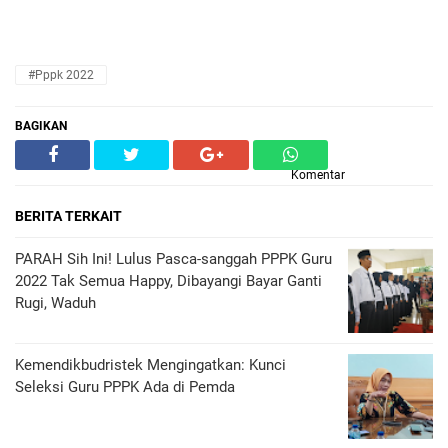
#pppk 2022
BAGIKAN
Komentar
BERITA TERKAIT
PARAH Sih Ini! Lulus Pasca-sanggah PPPK Guru
2022 Tak Semua Happy, Dibayangi Bayar Ganti
Rugi, Waduh
Kemendikbudristek Mengingatkan: Kunci
Seleksi Guru PPPK Ada di Pemda