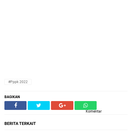
#pppk 2022
BAGIKAN
Komentar
BERITA TERKAIT