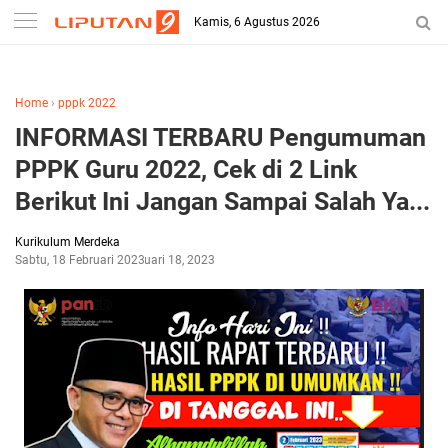
-->
Kamis, 6 Agustus 2026
Home
›
pppk 2022
INFORMASI TERBARU Pengumuman
PPPK Guru 2022, Cek di 2 Link
Berikut Ini Jangan Sampai Salah Ya...
Kurikulum Merdeka
Sabtu, 18 Februari 2023
Februari 18, 2023