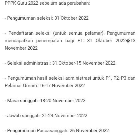
PPPK Guru 2022 sebelum ada perubahan:
- Pengumuman seleksi: 31 Oktober 2022
- Pendaftaran seleksi (untuk semua pelamar). Pengumuman
mendapatkan penempatan bagi P1: 31 Oktober 2022�13
November 2022
- Seleksi administrasi: 31 Oktober-15 November 2022
- Pengumuman hasil seleksi administrasi untuk P1, P2, P3 dan
Pelamar Umum: 16-17 November 2022
- Masa sanggah: 18-20 November 2022
- Jawab sanggah: 21-24 November 2022
- Pengumuman Pascasanggah: 26 November 2022