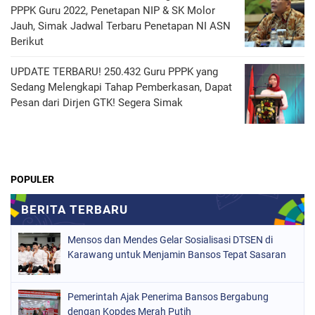
PPPK Guru 2022, Penetapan NIP & SK Molor
Jauh, Simak Jadwal Terbaru Penetapan NI ASN
Berikut
UPDATE TERBARU! 250.432 Guru PPPK yang
Sedang Melengkapi Tahap Pemberkasan, Dapat
Pesan dari Dirjen GTK! Segera Simak
POPULER
Mensos dan Mendes Gelar Sosialisasi DTSEN di
Karawang untuk Menjamin Bansos Tepat Sasaran
Pemerintah Ajak Penerima Bansos Bergabung
dengan Kopdes Merah Putih