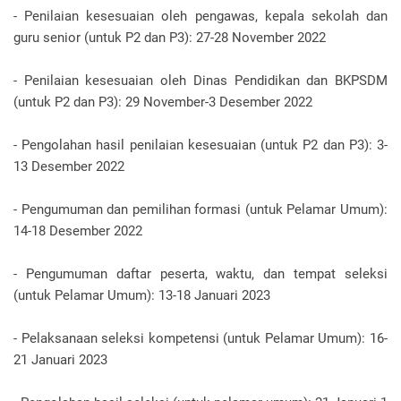
- Penilaian kesesuaian oleh pengawas, kepala sekolah dan
guru senior (untuk P2 dan P3): 27-28 November 2022
- Penilaian kesesuaian oleh Dinas Pendidikan dan BKPSDM
(untuk P2 dan P3): 29 November-3 Desember 2022
- Pengolahan hasil penilaian kesesuaian (untuk P2 dan P3): 3-
13 Desember 2022
- Pengumuman dan pemilihan formasi (untuk Pelamar Umum):
14-18 Desember 2022
- Pengumuman daftar peserta, waktu, dan tempat seleksi
(untuk Pelamar Umum): 13-18 Januari 2023
- Pelaksanaan seleksi kompetensi (untuk Pelamar Umum): 16-
21 Januari 2023