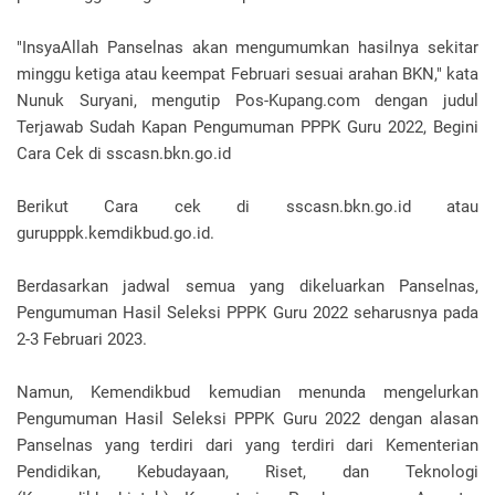
"InsyaAllah Panselnas akan mengumumkan hasilnya sekitar
minggu ketiga atau keempat Februari sesuai arahan BKN," kata
Nunuk Suryani, mengutip Pos-Kupang.com dengan judul
Terjawab Sudah Kapan Pengumuman PPPK Guru 2022, Begini
Cara Cek di sscasn.bkn.go.id
Berikut Cara cek di sscasn.bkn.go.id atau
gurupppk.kemdikbud.go.id.
Berdasarkan jadwal semua yang dikeluarkan Panselnas,
Pengumuman Hasil Seleksi PPPK Guru 2022 seharusnya pada
2-3 Februari 2023.
Namun, Kemendikbud kemudian menunda mengelurkan
Pengumuman Hasil Seleksi PPPK Guru 2022 dengan alasan
Panselnas yang terdiri dari yang terdiri dari Kementerian
Pendidikan, Kebudayaan, Riset, dan Teknologi