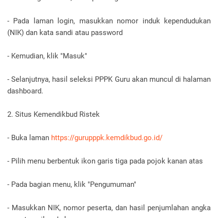
- Pada laman login, masukkan nomor induk kependudukan
(NIK) dan kata sandi atau password
- Kemudian, klik "Masuk"
- Selanjutnya, hasil seleksi PPPK Guru akan muncul di halaman
dashboard.
2. Situs Kemendikbud Ristek
- Buka laman
https://gurupppk.kemdikbud.go.id/
- Pilih menu berbentuk ikon garis tiga pada pojok kanan atas
- Pada bagian menu, klik "Pengumuman"
- Masukkan NIK, nomor peserta, dan hasil penjumlahan angka