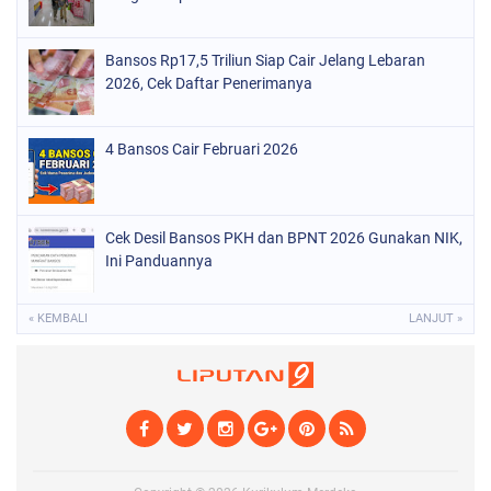
Bansos Rp17,5 Triliun Siap Cair Jelang Lebaran
2026, Cek Daftar Penerimanya
4 Bansos Cair Februari 2026
Cek Desil Bansos PKH dan BPNT 2026 Gunakan NIK,
Ini Panduannya
« KEMBALI
LANJUT »