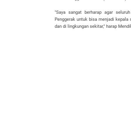
"Saya sangat berharap agar seluru
Penggerak untuk bisa menjadi kepala 
dan di lingkungan sekitar," harap Men