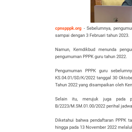
cpnspppk.org
- Sebelumnya, pengumum
sampai dengan 3 Februari tahun 2023.
Namun, Kemdikbud menunda pengu
pengumuman PPPK guru tahun 2022.
Pengumuman PPPK guru sebelumnya
KS.04.01/SD/K/2022 tanggal 30 Oktobe
Tahun 2022 yang disampaikan oleh Ke
Selain itu, merujuk juga pada 
B/2223/M.SM.01.00/2022 perihal jadwa
Diketahui bahwa pendaftaran PPPK ta
hingga pada 13 November 2022 melalui 