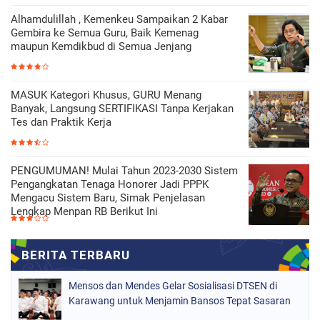
Alhamdulillah , Kemenkeu Sampaikan 2 Kabar
Gembira ke Semua Guru, Baik Kemenag
maupun Kemdikbud di Semua Jenjang
MASUK Kategori Khusus, GURU Menang
Banyak, Langsung SERTIFIKASI Tanpa Kerjakan
Tes dan Praktik Kerja
PENGUMUMAN! Mulai Tahun 2023-2030 Sistem
Pengangkatan Tenaga Honorer Jadi PPPK
Mengacu Sistem Baru, Simak Penjelasan
Lengkap Menpan RB Berikut Ini
Mensos dan Mendes Gelar Sosialisasi DTSEN di
Karawang untuk Menjamin Bansos Tepat Sasaran