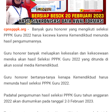
cpnspppk.org
- Banyak guru honorer yang mengikuti seleksi
PPPK Guru 2022 harus kecewa karena Kemendikbud menunda
hasil pengumumannya.
Guru honorer banyak meluapkan kekesalan dan kekecewaan
mereka akan hasil Seleksi PPPK Guru 2022 yang ditunda di
akun sosial media Kemendikbud.
Guru honorer bertanya-tanya kenapa Kemendikbud harus
menunda hasil seleksi PPPK Guru 2022.
Padahal pengumuman hasil seleksi PPPK Guru tahun anggaran
2022 akan diumumkan pada tanggal 2-3 Februari 2023.