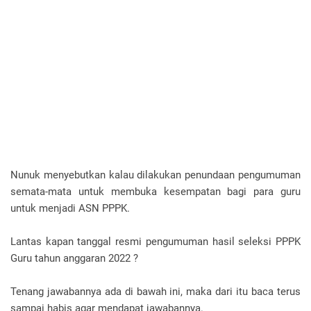
Nunuk menyebutkan kalau dilakukan penundaan pengumuman
semata-mata untuk membuka kesempatan bagi para guru
untuk menjadi ASN PPPK.
Lantas kapan tanggal resmi pengumuman hasil seleksi PPPK
Guru tahun anggaran 2022 ?
Tenang jawabannya ada di bawah ini, maka dari itu baca terus
sampai habis agar mendapat jawabannya.