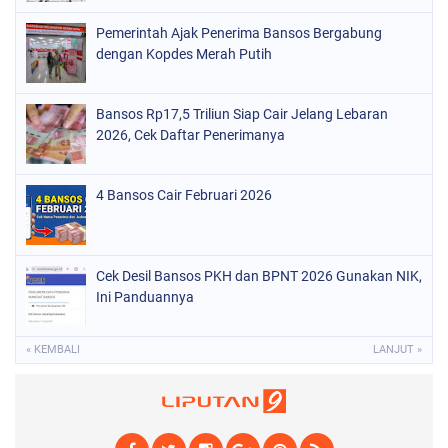
Pemerintah Ajak Penerima Bansos Bergabung
dengan Kopdes Merah Putih
Bansos Rp17,5 Triliun Siap Cair Jelang Lebaran
2026, Cek Daftar Penerimanya
4 Bansos Cair Februari 2026
Cek Desil Bansos PKH dan BPNT 2026 Gunakan NIK,
Ini Panduannya
« KEMBALI
LANJUT »