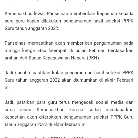
Kemendikbud lewat Panselnas memberikan kepastian kepada
para guru kapan dilakukan pengumuman hasil seleksi PPPK
Guru tahun anggaran 2022.
Panselnas memastikan akan memberikan pengumuman pada
minggu ketiga atau keempat di bulan Februari berdasarkan
arahan dari Badan Kepegawaian Negara (BKN).
Jadi sudah dipastikan kalau pengumuman hasil seleksi PPPK
Guru tahun anggaran 2022 akan diumumkan di akhir Februari
ini.
Jadi, pastikan para guru terus mengecek sosial media dan
situs resmi Kemendikbud karena sudah mendapatkan
kepastian akan diterbitkan pengumuman seleksi PPPK Guru
tahun anggaran 2022 di akhir februari ini.