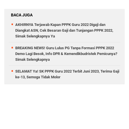
BACA JUGA
AKHIRNYA Terjawab Kapan PPPK Guru 2022 Digaji dan
Diangkat ASN, Cek Besaran Gaji dan Tunjangan PPPK 2022,
Simak Selengkapnya Ya
BREAKING NEWS! Guru Lulus PG Tanpa Formasi PPPK 2022
Demo Lagi Besok, Info DPR & Kemendikbudristek Pemicunya?
Simak Selengkapnya
SELAMAT Ya! SK PPPK Guru 2022 Terbit Juni 2023, Terima Gaji
ke-13, Semoga Tidak Molor