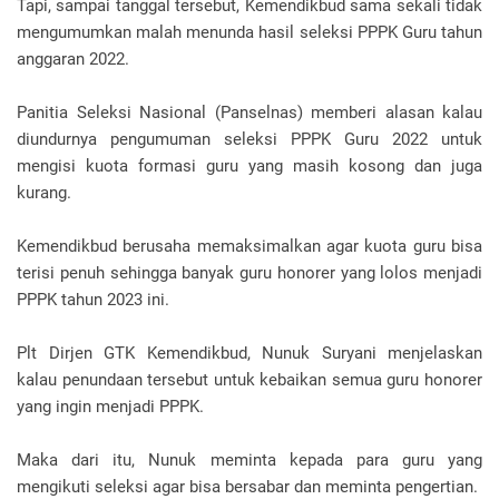
Tapi, sampai tanggal tersebut, Kemendikbud sama sekali tidak
mengumumkan malah menunda hasil seleksi PPPK Guru tahun
anggaran 2022.
Panitia Seleksi Nasional (Panselnas) memberi alasan kalau
diundurnya pengumuman seleksi PPPK Guru 2022 untuk
mengisi kuota formasi guru yang masih kosong dan juga
kurang.
Kemendikbud berusaha memaksimalkan agar kuota guru bisa
terisi penuh sehingga banyak guru honorer yang lolos menjadi
PPPK tahun 2023 ini.
Plt Dirjen GTK Kemendikbud, Nunuk Suryani menjelaskan
kalau penundaan tersebut untuk kebaikan semua guru honorer
yang ingin menjadi PPPK.
Maka dari itu, Nunuk meminta kepada para guru yang
mengikuti seleksi agar bisa bersabar dan meminta pengertian.