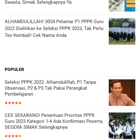
Swasta, Simak Selengkapnya Ya
ALHAMDULILLAH! 3034 Pelamar P1 PPPK Guru
2022 Dialihkan ke Seleksi PPPK 2023, Tak Perlu
Tes Kembali! Cek Nama Anda
POPULER
Seleksi PPPK 2022: Alhamdulillah, P1 Tanpa
Observasi, P2 & P3 Tak Pakai Perangkat
Pembelajaran
CEK SEKARANG! Penentuan Prioritas PPPK
Guru 2023 Kategori 1-4 Ada Konfirmasi Peserta,
SEGERA SIMAK Selengkapnya