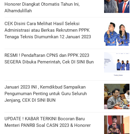
Honorer Diangkat Otomatis Tahun Ini,
Alhamdulillah
CEK Disini Cara Melihat Hasil Seleksi
Administrasi atau Berkas Rekrutmen PPPK
Tenaga Teknis Diumumkan 12 Januari 2023
RESMI ! Pendaftaran CPNS dan PPPK 2023
SEGERA Dibuka Pemerintah, Cek DI SINI Bun
Januari 2023 INI , Kemdikbud Sampaikan
Pengumuman Penting untuk Guru Seluruh
Jenjang, CEK DI SINI BUN
UPDATE ! KABAR TERKINI Bocoran Baru
Menteri PANRB Soal CASN 2023 & Honorer