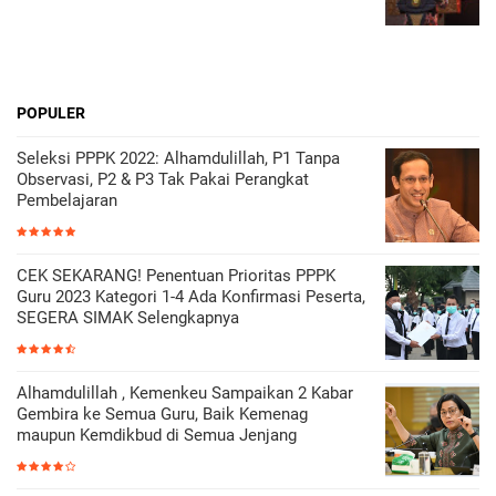
POPULER
Seleksi PPPK 2022: Alhamdulillah, P1 Tanpa
Observasi, P2 & P3 Tak Pakai Perangkat
Pembelajaran
CEK SEKARANG! Penentuan Prioritas PPPK
Guru 2023 Kategori 1-4 Ada Konfirmasi Peserta,
SEGERA SIMAK Selengkapnya
Alhamdulillah , Kemenkeu Sampaikan 2 Kabar
Gembira ke Semua Guru, Baik Kemenag
maupun Kemdikbud di Semua Jenjang