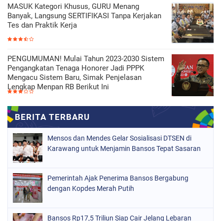
MASUK Kategori Khusus, GURU Menang
Banyak, Langsung SERTIFIKASI Tanpa Kerjakan
Tes dan Praktik Kerja
PENGUMUMAN! Mulai Tahun 2023-2030 Sistem
Pengangkatan Tenaga Honorer Jadi PPPK
Mengacu Sistem Baru, Simak Penjelasan
Lengkap Menpan RB Berikut Ini
Mensos dan Mendes Gelar Sosialisasi DTSEN di
Karawang untuk Menjamin Bansos Tepat Sasaran
Pemerintah Ajak Penerima Bansos Bergabung
dengan Kopdes Merah Putih
Bansos Rp17,5 Triliun Siap Cair Jelang Lebaran