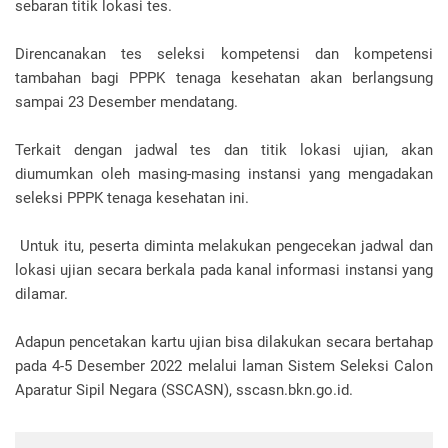
sebaran titik lokasi tes.
Direncanakan tes seleksi kompetensi dan kompetensi
tambahan bagi PPPK tenaga kesehatan akan berlangsung
sampai 23 Desember mendatang.
Terkait dengan jadwal tes dan titik lokasi ujian, akan
diumumkan oleh masing-masing instansi yang mengadakan
seleksi PPPK tenaga kesehatan ini.
Untuk itu, peserta diminta melakukan pengecekan jadwal dan
lokasi ujian secara berkala pada kanal informasi instansi yang
dilamar.
Adapun pencetakan kartu ujian bisa dilakukan secara bertahap
pada 4-5 Desember 2022 melalui laman Sistem Seleksi Calon
Aparatur Sipil Negara (SSCASN), sscasn.bkn.go.id.