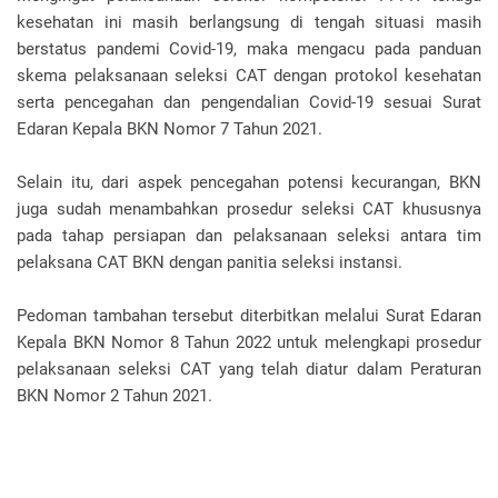
kesehatan ini masih berlangsung di tengah situasi masih
berstatus pandemi Covid-19, maka mengacu pada panduan
skema pelaksanaan seleksi CAT dengan protokol kesehatan
serta pencegahan dan pengendalian Covid-19 sesuai Surat
Edaran Kepala BKN Nomor 7 Tahun 2021.
Selain itu, dari aspek pencegahan potensi kecurangan, BKN
juga sudah menambahkan prosedur seleksi CAT khususnya
pada tahap persiapan dan pelaksanaan seleksi antara tim
pelaksana CAT BKN dengan panitia seleksi instansi.
Pedoman tambahan tersebut diterbitkan melalui Surat Edaran
Kepala BKN Nomor 8 Tahun 2022 untuk melengkapi prosedur
pelaksanaan seleksi CAT yang telah diatur dalam Peraturan
BKN Nomor 2 Tahun 2021.