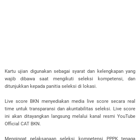
Kartu ujian digunakan sebagai syarat dan kelengkapan yang
wajib dibawa saat mengikuti seleksi kompetensi, dan
ditunjukkan kepada panitia seleksi di lokasi.
Live score BKN menyediakan media live score secara real
time untuk transparansi dan akuntabilitas seleksi. Live score
ini akan ditayangkan langsung melalui kanal resmi YouTube
Official CAT BKN.
Mengingat pelaksanaan seleksi kompetensi PPPK tenaga