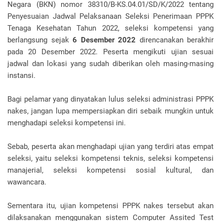
Negara (BKN) nomor 38310/B-KS.04.01/SD/K/2022 tentang
Penyesuaian Jadwal Pelaksanaan Seleksi Penerimaan PPPK
Tenaga Kesehatan Tahun 2022, seleksi kompetensi yang
berlangsung sejak
6 Desember 2022
direncanakan berakhir
pada 20 Desember 2022. Peserta mengikuti ujian sesuai
jadwal dan lokasi yang sudah diberikan oleh masing-masing
instansi.
Bagi pelamar yang dinyatakan lulus seleksi administrasi PPPK
nakes, jangan lupa mempersiapkan diri sebaik mungkin untuk
menghadapi seleksi kompetensi ini.
Sebab, peserta akan menghadapi ujian yang terdiri atas empat
seleksi, yaitu seleksi kompetensi teknis, seleksi kompetensi
manajerial, seleksi kompetensi sosial kultural, dan
wawancara.
Sementara itu, ujian kompetensi PPPK nakes tersebut akan
dilaksanakan menggunakan sistem Computer Assited Test