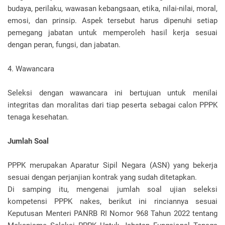
budaya, perilaku, wawasan kebangsaan, etika, nilai-nilai, moral,
emosi, dan prinsip. Aspek tersebut harus dipenuhi setiap
pemegang jabatan untuk memperoleh hasil kerja sesuai
dengan peran, fungsi, dan jabatan.
4. Wawancara
Seleksi dengan wawancara ini bertujuan untuk menilai
integritas dan moralitas dari tiap peserta sebagai calon PPPK
tenaga kesehatan.
Jumlah Soal
PPPK merupakan Aparatur Sipil Negara (ASN) yang bekerja
sesuai dengan perjanjian kontrak yang sudah ditetapkan.
Di samping itu, mengenai jumlah soal ujian seleksi
kompetensi PPPK nakes, berikut ini rinciannya sesuai
Keputusan Menteri PANRB RI Nomor 968 Tahun 2022 tentang