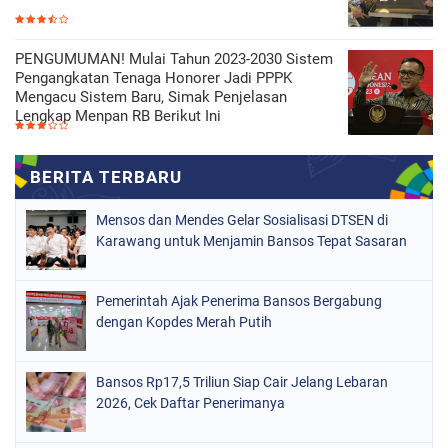
PENGUMUMAN! Mulai Tahun 2023-2030 Sistem
Pengangkatan Tenaga Honorer Jadi PPPK
Mengacu Sistem Baru, Simak Penjelasan
Lengkap Menpan RB Berikut Ini
Mensos dan Mendes Gelar Sosialisasi DTSEN di
Karawang untuk Menjamin Bansos Tepat Sasaran
Pemerintah Ajak Penerima Bansos Bergabung
dengan Kopdes Merah Putih
Bansos Rp17,5 Triliun Siap Cair Jelang Lebaran
2026, Cek Daftar Penerimanya