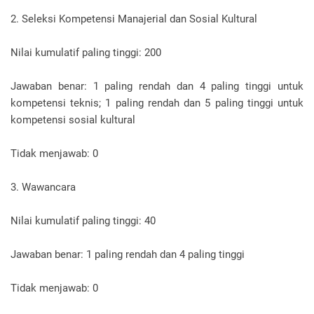
2. Seleksi Kompetensi Manajerial dan Sosial Kultural
Nilai kumulatif paling tinggi: 200
Jawaban benar: 1 paling rendah dan 4 paling tinggi untuk
kompetensi teknis; 1 paling rendah dan 5 paling tinggi untuk
kompetensi sosial kultural
Tidak menjawab: 0
3. Wawancara
Nilai kumulatif paling tinggi: 40
Jawaban benar: 1 paling rendah dan 4 paling tinggi
Tidak menjawab: 0