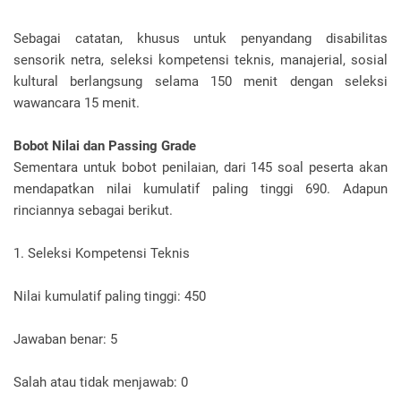
Sebagai catatan, khusus untuk penyandang disabilitas
sensorik netra, seleksi kompetensi teknis, manajerial, sosial
kultural berlangsung selama 150 menit dengan seleksi
wawancara 15 menit.
Bobot Nilai dan Passing Grade
Sementara untuk bobot penilaian, dari 145 soal peserta akan
mendapatkan nilai kumulatif paling tinggi 690. Adapun
rinciannya sebagai berikut.
1. Seleksi Kompetensi Teknis
Nilai kumulatif paling tinggi: 450
Jawaban benar: 5
Salah atau tidak menjawab: 0