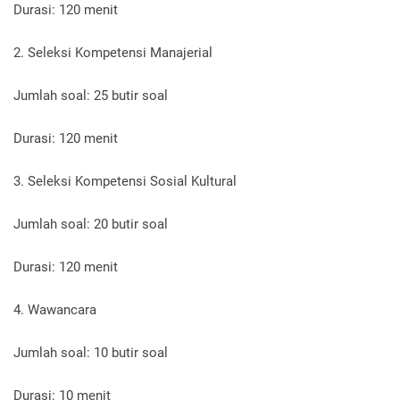
Durasi: 120 menit
2. Seleksi Kompetensi Manajerial
Jumlah soal: 25 butir soal
Durasi: 120 menit
3. Seleksi Kompetensi Sosial Kultural
Jumlah soal: 20 butir soal
Durasi: 120 menit
4. Wawancara
Jumlah soal: 10 butir soal
Durasi: 10 menit