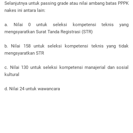
Selanjutnya untuk passing grade atau nilai ambang batas PPPK
nakes ini antara lain:
a. Nilai 0 untuk seleksi kompetensi teknis yang
mengsyaratkan Surat Tanda Registrasi (STR)
b. Nilai 158 untuk seleksi kompetensi teknis yang tidak
mengsyaratkan STR
c. Nilai 130 untuk seleksi kompetensi manajerial dan sosial
kultural
d. Nilai 24 untuk wawancara