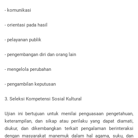
- komunikasi
- orientasi pada hasil
- pelayanan publik
- pengembangan diri dan orang lain
- mengelola perubahan
- pengambilan keputusan
3. Seleksi Kompetensi Sosial Kultural
Ujian ini bertujuan untuk menilai penguasaan pengetahuan,
keterampilan, dan sikap atau perilaku yang dapat diamati,
diukur, dan dikembangkan terkait pengalaman berinteraksi
dengan masyarakat manemuk dalam hal agama, suku, dan