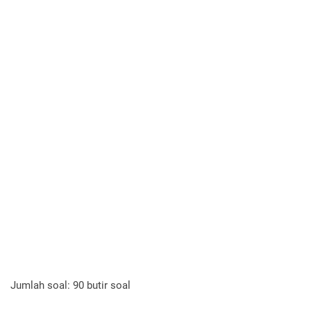
Jumlah soal: 90 butir soal