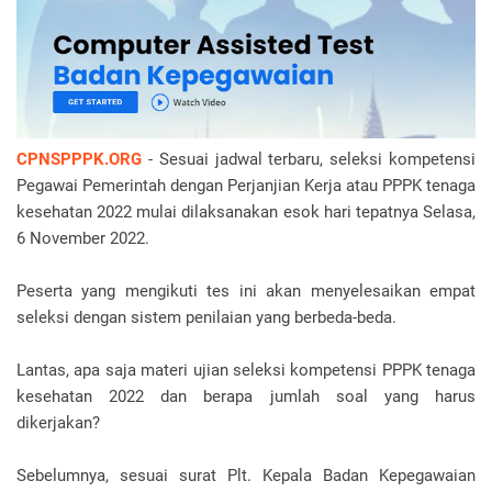
CPNSPPPK.ORG
- Sesuai jadwal terbaru, seleksi kompetensi
Pegawai Pemerintah dengan Perjanjian Kerja atau PPPK tenaga
kesehatan 2022 mulai dilaksanakan esok hari tepatnya Selasa,
6 November 2022.
Peserta yang mengikuti tes ini akan menyelesaikan empat
seleksi dengan sistem penilaian yang berbeda-beda.
Lantas, apa saja materi ujian seleksi kompetensi PPPK tenaga
kesehatan 2022 dan berapa jumlah soal yang harus
dikerjakan?
Sebelumnya, sesuai surat Plt. Kepala Badan Kepegawaian