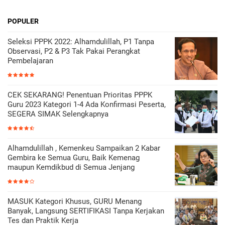
POPULER
Seleksi PPPK 2022: Alhamdulillah, P1 Tanpa
Observasi, P2 & P3 Tak Pakai Perangkat
Pembelajaran
CEK SEKARANG! Penentuan Prioritas PPPK
Guru 2023 Kategori 1-4 Ada Konfirmasi Peserta,
SEGERA SIMAK Selengkapnya
Alhamdulillah , Kemenkeu Sampaikan 2 Kabar
Gembira ke Semua Guru, Baik Kemenag
maupun Kemdikbud di Semua Jenjang
MASUK Kategori Khusus, GURU Menang
Banyak, Langsung SERTIFIKASI Tanpa Kerjakan
Tes dan Praktik Kerja