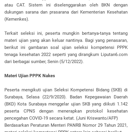
atau CAT. Sistem ini diselenggarakan oleh BKN dengan
dukungan sarana dan prasarana dari Kementerian Kesehatan
(Kemenkes).
Terkait seleksi ini, peserta mungkin bertanya-tanya tentang
materi ujian yang akan keluar nantinya. Bagi yang penasaran,
berikut ini gambaran soal ujian seleksi kompetensi PPPK
tenaga kesehatan 2022 seperti yang dirangkum Liputan6.com
dari berbagai sumber, Senin (5/12/2022).
Materi Ujian PPPK Nakes
Peserta mengikuti ujian Seleksi Kompetensi Bidang (SKB) di
Surabaya, Selasa (22/9/2020). Badan Kepegawaian Daerah
(BKD) Kota Surabaya menggelar ujian SKB yang diikuti 1.142
peserta CPNS dengan menerapkan protokol kesehatan
pencegahan COVID-19 secara ketat. (Juni Kriswanto/AFP)
Berdasarkan Peraturan Menteri PANRB Nomor 29 Tahun 2021,