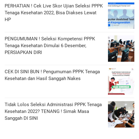
PERHATIAN ! Cek Live Skor Ujian Seleksi PPPK
Tenaga Kesehatan 2022, Bisa Diakses Lewat
HP
PENGUMUMAN ! Seleksi Kompetensi PPPK
Tenaga Kesehatan Dimulai 6 Desember,
PERSIAPKAN DIRI
CEK DI SINI BUN ! Pengumuman PPPK Tenaga
Kesehatan dan Hasil Sanggah Nakes
Tidak Lolos Seleksi Administrasi PPPK Tenaga
Kesehatan 2022? TENANG ! Simak Masa
Sanggah DI SINI