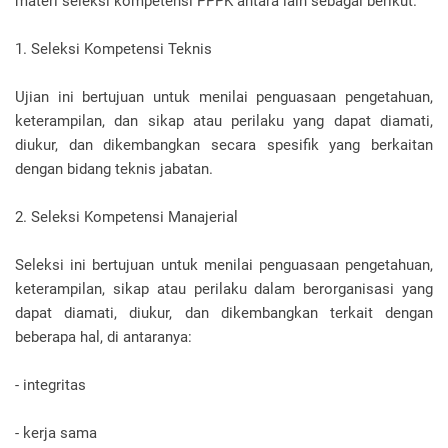
materi seleksi kompetensi PPPK antara lain sebagai berikut.
1. Seleksi Kompetensi Teknis
Ujian ini bertujuan untuk menilai penguasaan pengetahuan,
keterampilan, dan sikap atau perilaku yang dapat diamati,
diukur, dan dikembangkan secara spesifik yang berkaitan
dengan bidang teknis jabatan.
2. Seleksi Kompetensi Manajerial
Seleksi ini bertujuan untuk menilai penguasaan pengetahuan,
keterampilan, sikap atau perilaku dalam berorganisasi yang
dapat diamati, diukur, dan dikembangkan terkait dengan
beberapa hal, di antaranya:
- integritas
- kerja sama