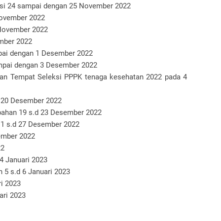
si 24 sampai dengan 25 November 2022
ovember 2022
November 2022
mber 2022
pai dengan 1 Desember 2022
mpai dengan 3 Desember 2022
an Tempat Seleksi PPPK tenaga kesehatan 2022 pada 4
d 20 Desember 2022
ahan 19 s.d 23 Desember 2022
11 s.d 27 Desember 2022
ember 2022
22
4 Januari 2023
5 s.d 6 Januari 2023
i 2023
ari 2023