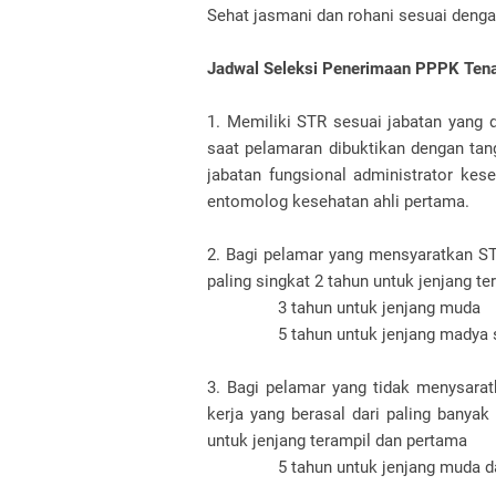
Sehat jasmani dan rohani sesuai denga
Jadwal Seleksi Penerimaan PPPK Ten
1. Memiliki STR sesuai jabatan yang 
saat pelamaran dibuktikan dengan tang
jabatan fungsional administrator kes
entomolog kesehatan ahli pertama.
2. Bagi pelamar yang mensyaratkan STR
paling singkat 2 tahun untuk jenjang t
3 tahun untuk jenjang muda
5 tahun untuk jenjang madya 
3. Bagi pelamar yang tidak menysara
kerja yang berasal dari paling banyak
untuk jenjang terampil dan pertama
5 tahun untuk jenjang muda d