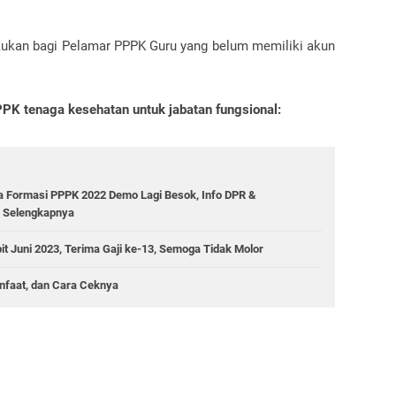
ukan bagi Pelamar PPPK Guru yang belum memiliki akun
PK tenaga kesehatan untuk jabatan fungsional:
 Formasi PPPK 2022 Demo Lagi Besok, Info DPR &
 Selengkapnya
 Juni 2023, Terima Gaji ke-13, Semoga Tidak Molor
anfaat, dan Cara Ceknya