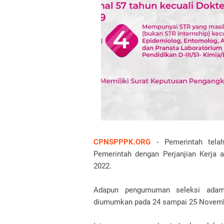
CPNSPPPK.ORG
- Pemerintah telah
Pemerintah dengan Perjanjian Kerja
2022.
Adapun pengumuman seleksi adami
diumumkan pada 24 sampai 25 Novembe