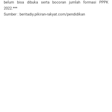
belum bisa dibuka serta bocoran jumlah formasi PPPK
2022.***
Sumber : beritadiy.pikiran-rakyat.com/pendidikan