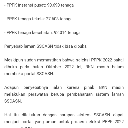
- PPPK instansi pusat: 90.690 tenaga
- PPPK tenaga teknis: 27.608 tenaga
- PPPK tenaga kesehatan: 92.014 tenaga
Penyebab laman SSCASN tidak bisa dibuka
Meskipun sudah memastikan bahwa seleksi PPPK 2022 bakal
dibuka pada bulan Oktober 2022 ini, BKN masih belum
membuka portal SSCASN.
Adapun penyebabnya ialah karena pihak BKN masih
melakukan perawatan berupa pembaharuan sistem laman
SSCASN.
Hal itu dilakukan dengan harapan sistem SSCASN dapat
menjadi portal yang aman untuk proses seleksi PPPK 2022