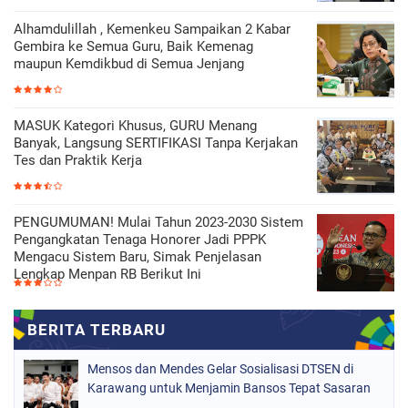
Alhamdulillah , Kemenkeu Sampaikan 2 Kabar
Gembira ke Semua Guru, Baik Kemenag
maupun Kemdikbud di Semua Jenjang
MASUK Kategori Khusus, GURU Menang
Banyak, Langsung SERTIFIKASI Tanpa Kerjakan
Tes dan Praktik Kerja
PENGUMUMAN! Mulai Tahun 2023-2030 Sistem
Pengangkatan Tenaga Honorer Jadi PPPK
Mengacu Sistem Baru, Simak Penjelasan
Lengkap Menpan RB Berikut Ini
Mensos dan Mendes Gelar Sosialisasi DTSEN di
Karawang untuk Menjamin Bansos Tepat Sasaran