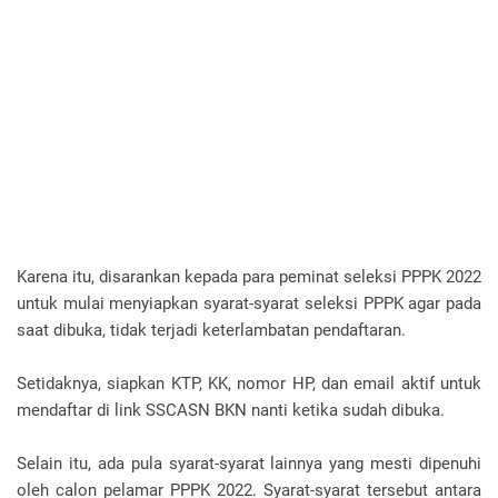
Karena itu, disarankan kepada para peminat seleksi PPPK 2022
untuk mulai menyiapkan syarat-syarat seleksi PPPK agar pada
saat dibuka, tidak terjadi keterlambatan pendaftaran.
Setidaknya, siapkan KTP, KK, nomor HP, dan email aktif untuk
mendaftar di link SSCASN BKN nanti ketika sudah dibuka.
Selain itu, ada pula syarat-syarat lainnya yang mesti dipenuhi
oleh calon pelamar PPPK 2022. Syarat-syarat tersebut antara