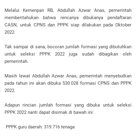
Melalui Kemenpan RB, Abdullah Azwar Anas, pemerintah
memberitahukan bahwa rencanya dibukanya pendaftaran
CASN, untuk CPNS dan PPPK siap dilakukan pada Oktober
2022.
Tak sampai di sana, bocoran jumlah formasi yang dibutuhkan
untuk seleksi PPPK 2022 juga sudah dibagikan oleh
pemerintah.
Masih lewat Abdullah Azwar Anas, pemerintah menyebutkan
pada tahun ini akan dibuka 530.028 formasi CPNS dan PPPK
2022.
Adapun rincian jumlah formasi yang dibuka untuk seleksi
PPPK 2022 nanti dapat disimak di bawah ini:
PPPK guru daerah: 319.716 tenaga