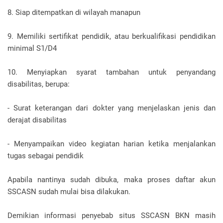
8. Siap ditempatkan di wilayah manapun
9. Memiliki sertifikat pendidik, atau berkualifikasi pendidikan
minimal S1/D4
10. Menyiapkan syarat tambahan untuk penyandang
disabilitas, berupa:
- Surat keterangan dari dokter yang menjelaskan jenis dan
derajat disabilitas
- Menyampaikan video kegiatan harian ketika menjalankan
tugas sebagai pendidik
Apabila nantinya sudah dibuka, maka proses daftar akun
SSCASN sudah mulai bisa dilakukan.
Demikian informasi penyebab situs SSCASN BKN masih