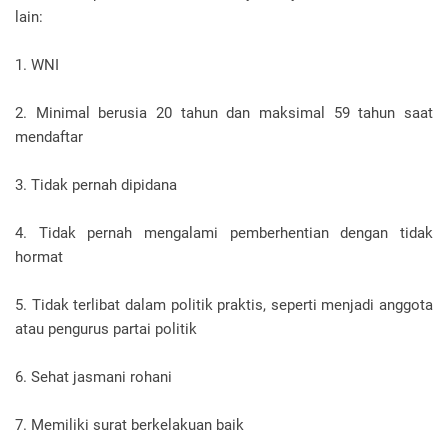
lain:
1. WNI
2. Minimal berusia 20 tahun dan maksimal 59 tahun saat
mendaftar
3. Tidak pernah dipidana
4. Tidak pernah mengalami pemberhentian dengan tidak
hormat
5. Tidak terlibat dalam politik praktis, seperti menjadi anggota
atau pengurus partai politik
6. Sehat jasmani rohani
7. Memiliki surat berkelakuan baik