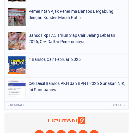
Pemerintah Ajak Penerima Bansos Bergabung
dengan Kopdes Merah Putih
Bansos Rp17,5 Triliun Siap Cair Jelang Lebaran
2026, Cek Daftar Penerimanya
4 Bansos Cair Februari 2026
Cek Desil Bansos PKH dan BPNT 2026 Gunakan NIK,
Ini Panduannya
« KEMBALI
LANJUT »