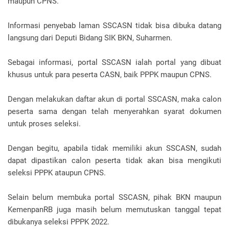
maupun CPNS.
Informasi penyebab laman SSCASN tidak bisa dibuka datang
langsung dari Deputi Bidang SIK BKN, Suharmen.
Sebagai informasi, portal SSCASN ialah portal yang dibuat
khusus untuk para peserta CASN, baik PPPK maupun CPNS.
Dengan melakukan daftar akun di portal SSCASN, maka calon
peserta sama dengan telah menyerahkan syarat dokumen
untuk proses seleksi.
Dengan begitu, apabila tidak memiliki akun SSCASN, sudah
dapat dipastikan calon peserta tidak akan bisa mengikuti
seleksi PPPK ataupun CPNS.
Selain belum membuka portal SSCASN, pihak BKN maupun
KemenpanRB juga masih belum memutuskan tanggal tepat
dibukanya seleksi PPPK 2022.