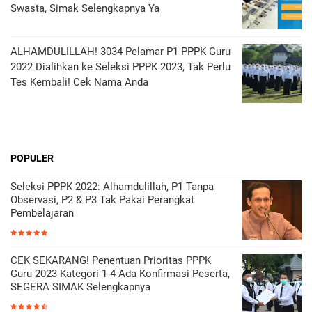
Swasta, Simak Selengkapnya Ya
ALHAMDULILLAH! 3034 Pelamar P1 PPPK Guru
2022 Dialihkan ke Seleksi PPPK 2023, Tak Perlu
Tes Kembali! Cek Nama Anda
POPULER
Seleksi PPPK 2022: Alhamdulillah, P1 Tanpa
Observasi, P2 & P3 Tak Pakai Perangkat
Pembelajaran
CEK SEKARANG! Penentuan Prioritas PPPK
Guru 2023 Kategori 1-4 Ada Konfirmasi Peserta,
SEGERA SIMAK Selengkapnya