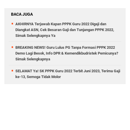
BACA JUGA
AKHIRNYA Terjawab Kapan PPPK Guru 2022 Digaji dan
Diangkat ASN, Cek Besaran Gaji dan Tunjangan PPPK 2022,
Simak Selengkapnya Ya
BREAKING NEWS! Guru Lulus PG Tanpa Formasi PPPK 2022
Demo Lagi Besok, Info DPR & Kemendikbudristek Pemicunya?
Simak Selengkapnya
SELAMAT Ya! SK PPPK Guru 2022 Terbit Juni 2023, Terima Gaji
ke-13, Semoga Tidak Molor