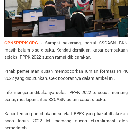
CPNSPPPK.ORG
- Sampai sekarang, portal SSCASN BKN
masih belum bisa dibuka. Kendati demikian, kabar pembukaan
seleksi PPPK 2022 sudah ramai dibicarakan.
Pihak pemerintah sudah membocorkan jumlah formasi PPPK
2022 yang dibutuhkan. Cek bocorannya dalam artikel ini.
Info mengenai dibukanya selesi PPPK 2022 tersebut memang
benar, meskipun situs SSCASN belum dapat dibuka.
Kabar tentang pembukaan seleksi PPPK yang bakal dilakukan
pada tahun 2022 ini memang sudah dikonfirmasi oleh
pemerintah.