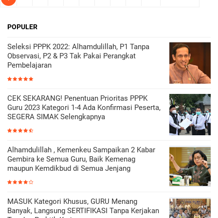
POPULER
Seleksi PPPK 2022: Alhamdulillah, P1 Tanpa
Observasi, P2 & P3 Tak Pakai Perangkat
Pembelajaran
CEK SEKARANG! Penentuan Prioritas PPPK
Guru 2023 Kategori 1-4 Ada Konfirmasi Peserta,
SEGERA SIMAK Selengkapnya
Alhamdulillah , Kemenkeu Sampaikan 2 Kabar
Gembira ke Semua Guru, Baik Kemenag
maupun Kemdikbud di Semua Jenjang
MASUK Kategori Khusus, GURU Menang
Banyak, Langsung SERTIFIKASI Tanpa Kerjakan